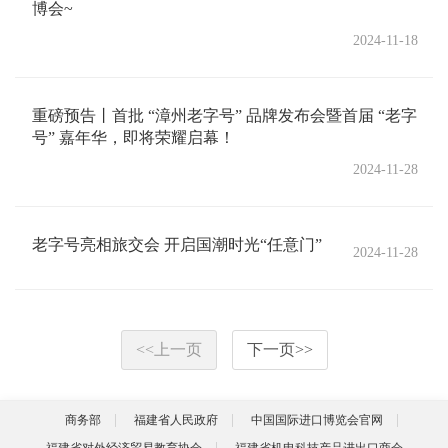
博会~
2024-11-18
重磅预告丨首批 “漳州老字号” 品牌发布会暨首届 “老字
号” 嘉年华，即将荣耀启幕！
2024-11-28
老字号亮相旅交会 开启国潮时光“任意门”
2024-11-28
<<
上一页
下一页
>>
商务部
福建省人民政府
中国国际进口博览会官网