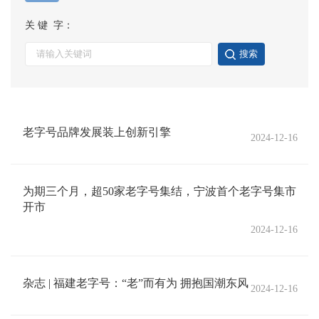
关 键 字：
搜索
老字号品牌发展装上创新引擎
2024-12-16
为期三个月，超50家老字号集结，宁波首个老字号集市
开市
2024-12-16
杂志 | 福建老字号：“老”而有为 拥抱国潮东风
2024-12-16