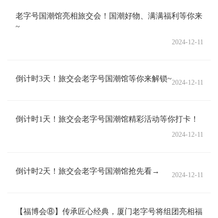
老字号国潮馆亮相旅交会！国潮好物、满满福利等你来
~
2024-12-11
倒计时3天！旅交会老字号国潮馆等你来解锁~
2024-12-11
倒计时1天！旅交会老字号国潮馆精彩活动等你打卡！
2024-12-11
倒计时2天！旅交会老字号国潮馆抢先看→
2024-12-11
【福博会⑧】传承匠心经典，厦门老字号将组团亮相福