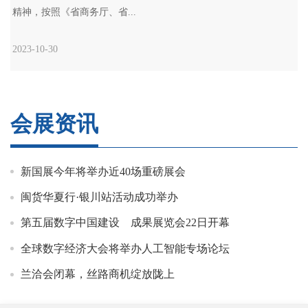
精神，按照《省商务厅、省...
2023-10-30
会展资讯
新国展今年将举办近40场重磅展会
闽货华夏行·银川站活动成功举办
第五届数字中国建设 成果展览会22日开幕
全球数字经济大会将举办人工智能专场论坛
兰洽会闭幕，丝路商机绽放陇上