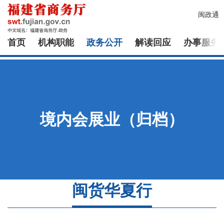
闽政通
首页
机构职能
政务公开
解读回应
办事服务
境内会展业（归档）
闽货华夏行