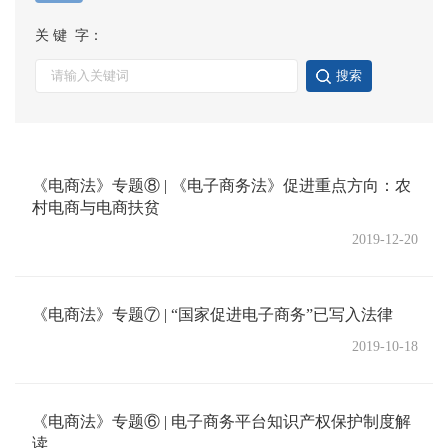
关 键 字：
搜索
《电商法》专题⑧ | 《电子商务法》促进重点方向：农
村电商与电商扶贫
2019-12-20
《电商法》专题⑦ | “国家促进电子商务”已写入法律
2019-10-18
《电商法》专题⑥ | 电子商务平台知识产权保护制度解
读