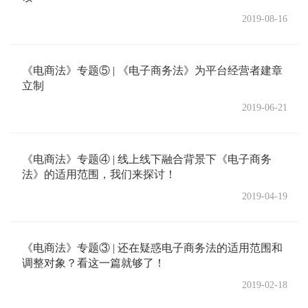
2019-08-16
《电商法》专题⑤ | 《电子商务法》为平台经营者建章
立制
2019-06-21
《电商法》专题④ | 线上线下融合背景下《电子商务
法》的适用范围，我们来探讨！
2019-04-19
《电商法》专题③ | 还在疑惑电子商务法的适用范围和
调整对象？看这一篇就够了！
2019-02-18