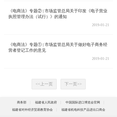
《电商法》专题② | 市场监管总局关于印发《电子营业
执照管理办法（试行）》的通知
2019-01-21
《电商法》专题① | 市场监管总局关于做好电子商务经
营者登记工作的意见
2019-01-21
<<
上一页
下一页
>>
商务部
福建省人民政府
中国国际进口博览会官网
福建省对外经济贸易教育协会
福建省机电科技产品进出口商会