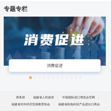
专题专栏
消费促进
商务部
福建省人民政府
中国国际进口博览会官网
福建省对外经济贸易教育协会
福建省机电科技产品进出口商会