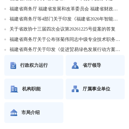
福建省商务厅 福建省发展和改革委员会 福建省财政厅关于扩大2026年智能家居产品购新补贴品类的公告
福建省商务厅等4部门关于印发《福建省2026年智能家居产品购新补贴实施细则》的通知
关于省政协十三届四次会议第20261225号提案的答复
福建省商务厅关于公布张菊伟同志中级专业技术职务任职资格的通知
福建省商务厅关于印发《促进贸易绿色发展行动方案》的通知
行政权力运行
省厅领导
机构职能
厅属事业单位
市局介绍