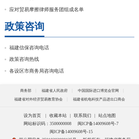
应对贸易摩擦律师服务团组成名单
政策咨询
福建信保咨询电话
政策咨询热线
各设区市商务局咨询电话
商务部
福建省人民政府
中国国际进口博览会官网
福建省对外经济贸易教育协会
福建省机电科技产品进出口商会
设为首页
|
收藏本站
|
联系我们
|
站点地图
网站标识码：3500000008
闽ICP备14009608号-7
闽ICP备14009608号-15