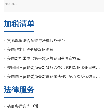
2026-07-10
加税清单
贸易摩擦综合预警与法律服务平台
美国作出L-赖氨酸双反终裁
美国对扎带作出第一次反补贴日落复审终裁
美国国际贸易委员会对皱纹纸作出第四次反倾销日落复审产业损害终裁
美国国际贸易委员会对蘑菇罐头作出第五次反倾销日落复审产业损害终裁
法律服务
省商务厅咨询电话