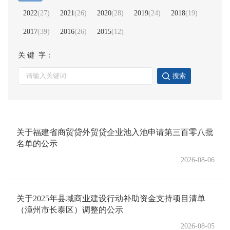
2022
(
27
)
2021
(
26
)
2020
(
28
)
2019
(
24
)
2018
(
19
)
2017
(
39
)
2016
(
26
)
2015
(
12
)
关 键 字：
搜索
关于福建省商贸贷外贸贷企业池入池申请第三百零八批
名单的公示
2026-08-06
关于2025年县域商业建设行动补助资金支持项目清单
（漳州市长泰区）调整的公示
2026-08-05