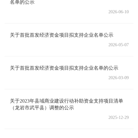
名单的公示
2026-06-10
关于首批首发经济资金项目拟支持企业名单公示
2026-05-07
关于首批首发经济资金项目拟支持企业名单的公示
2026-03-09
关于2023年县域商业建设行动补助资金支持项目清单
（龙岩市武平县）调整的公示
2025-12-29