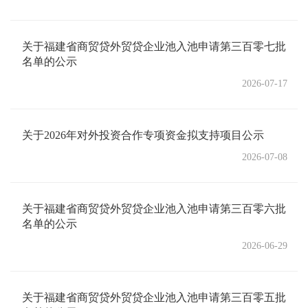
关于福建省商贸贷外贸贷企业池入池申请第三百零七批
名单的公示
2026-07-17
关于2026年对外投资合作专项资金拟支持项目公示
2026-07-08
关于福建省商贸贷外贸贷企业池入池申请第三百零六批
名单的公示
2026-06-29
关于福建省商贸贷外贸贷企业池入池申请第三百零五批