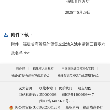
福建省商务厅
2026年6月29日
附件下载：
附件：福建省商贸贷外贸贷企业池入池申请第三百零六
批名单.doc
商务部
福建省人民政府
中国国际进口博览会官网
福建省对外经济贸易教育协会
福建省机电科技产品进出口商会
设为首页
|
收藏本站
|
联系我们
|
站点地图
网站标识码：3500000008
闽ICP备14009608号-7
闽ICP备14009608号-15
闽公网安备 35010202000125号
版权所有：福建省商务厅