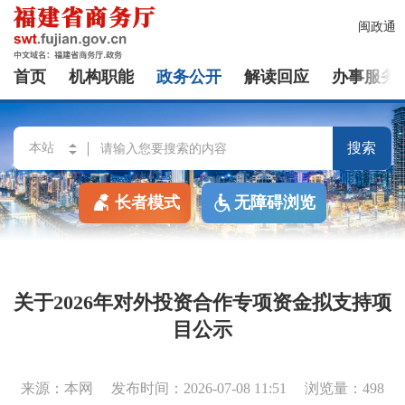
闽政通
首页
机构职能
政务公开
解读回应
办事服务
搜索
长者模式
无障碍浏览
关于2026年对外投资合作专项资金拟支持项
目公示
来源：本网
发布时间：2026-07-08 11:51
浏览量：498