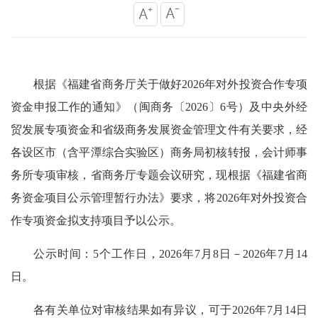
根据《福建省商务厅关于做好2026年对外投资合作专项
资金申报工作的通知》（闽商务〔2026〕6号）及中央外经
贸发展专项资金和省级商务发展资金管理文件有关要求，经
各设区市（含平潭综合实验区）商务局初核转报，会计师事
务所专项审核，省商务厅专题会议研究，现根据《福建省商
务资金项目公示管理暂行办法》要求，将2026年对外投资合
作专项资金拟支持项目予以公示。
公示时间：5个工作日，2026年7月8日－2026年7月14
日。
各有关单位对审核结果如有异议，可于2026年7月14日