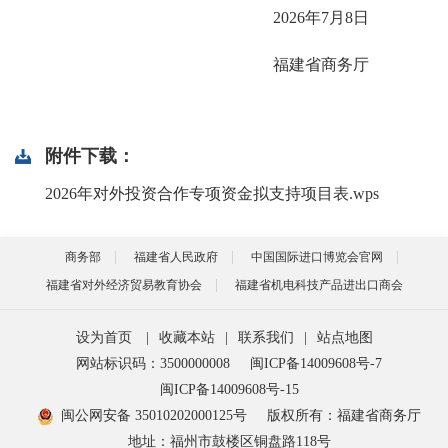
2026年7月8日
福建省商务厅
附件下载：
2026年对外投资合作专项资金拟支持项目表.wps
商务部
福建省人民政府
中国国际进口博览会官网
福建省对外经济贸易教育协会
福建省机电科技产品进出口商会
设为首页
|
收藏本站
|
联系我们
|
站点地图
网站标识码：3500000008
闽ICP备14009608号-7
闽ICP备14009608号-15
闽公网安备 35010202000125号
版权所有：福建省商务厅
地址：福州市鼓楼区铜盘路118号