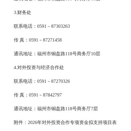
3.财务处
联系电话：0591－87303263
传 真：0591－87271458
通讯地址：福州市铜盘路118号商务厅10层
4.对外投资与经济合作处
联系电话：0591－87270326
传 真：0591－87842797
通讯地址：福州市铜盘路118号商务厅7层
附件：2026年对外投资合作专项资金拟支持项目表