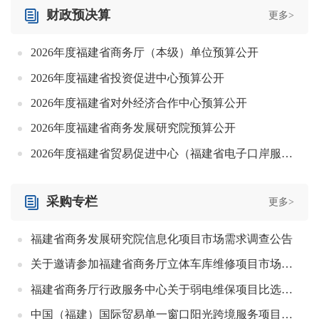
财政预决算
更多>
2026年度福建省商务厅（本级）单位预算公开
2026年度福建省投资促进中心预算公开
2026年度福建省对外经济合作中心预算公开
2026年度福建省商务发展研究院预算公开
2026年度福建省贸易促进中心（福建省电子口岸服务中心）预算公开
采购专栏
更多>
福建省商务发展研究院信息化项目市场需求调查公告
关于邀请参加福建省商务厅立体车库维修项目市场需求调查的公告
福建省商务厅行政服务中心关于弱电维保项目比选结果公示
中国（福建）国际贸易单一窗口阳光跨境服务项目的市场需求调查公告