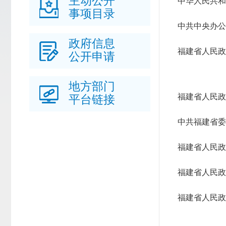
主动公开
中华人民共和
事项目录
中共中央办公
政府信息
福建省人民政
公开申请
地方部门
福建省人民政
平台链接
中共福建省委
福建省人民政
福建省人民政
福建省人民政