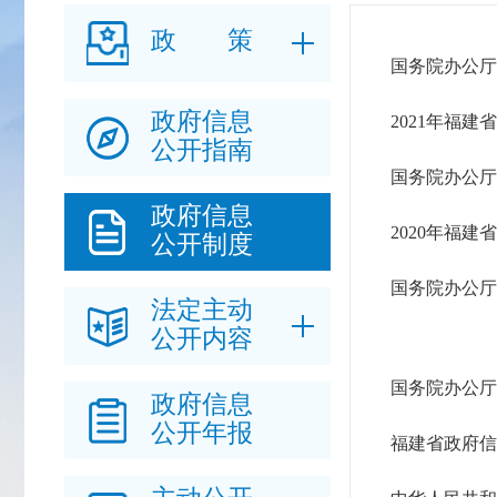
政 策
国务院办公厅
政府信息
2021年福
公开指南
国务院办公厅
政府信息
2020年福
公开制度
国务院办公厅
法定主动
公开内容
国务院办公厅
政府信息
公开年报
福建省政府信