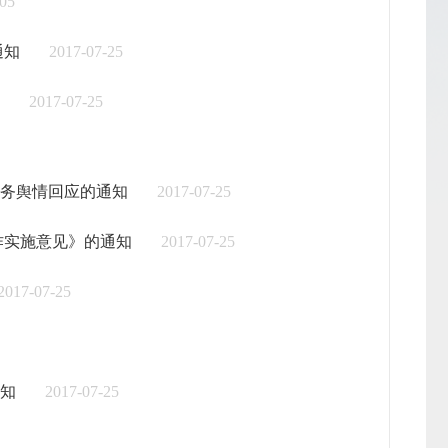
-05
通知
2017-07-25
2017-07-25
务舆情回应的通知
2017-07-25
作实施意见》的通知
2017-07-25
2017-07-25
知
2017-07-25