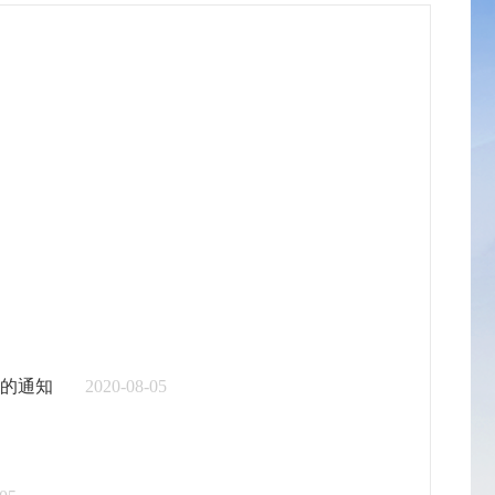
的通知
2020-08-05