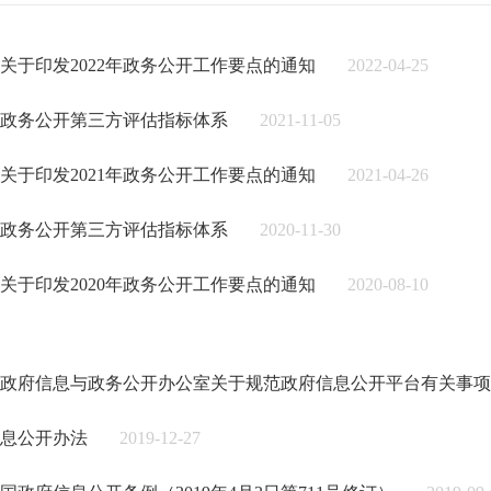
关于印发2022年政务公开工作要点的通知
2022-04-25
建省政务公开第三方评估指标体系
2021-11-05
关于印发2021年政务公开工作要点的通知
2021-04-26
建省政务公开第三方评估指标体系
2020-11-30
关于印发2020年政务公开工作要点的通知
2020-08-10
政府信息与政务公开办公室关于规范政府信息公开平台有关事项
息公开办法
2019-12-27