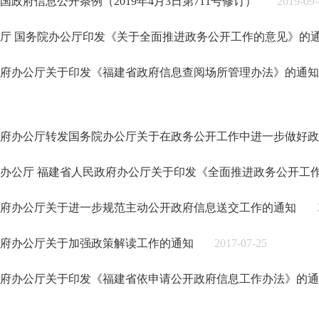
国政府信息公开条例（2019年4月3日第711号修订）
2019-09
厅 国务院办公厅印发《关于全面推进政务公开工作的意见》的
府办公厅关于印发《福建省政府信息查阅场所管理办法》的通知
府办公厅转发国务院办公厅关于在政务公开工作中进一步做好政
办公厅 福建省人民政府办公厅关于印发《全面推进政务公开工
府办公厅关于进一步规范主动公开政府信息送交工作的通知
府办公厅关于加强政策解读工作的通知
2017-07-25
府办公厅关于印发《福建省依申请公开政府信息工作办法》的通