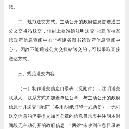
致。
二、规范送交方式。主动公开的政府信息首选通过
公文交换站送交，信封上要准确注明送交“福建省档案
馆政府信息查阅中心”“福建省图书馆政府信息查阅中
心”。因故不能通过公文交换站送交的，可以采取直接
送达方式。
三、规范送交内容
（一）制作送交信息目录表（见附件），注明送交
联系人、联系方式并加盖单位公章，与主动公开的政府
信息一并送交“两馆”（各用A4纸打印一式两份）。无可
送交信息的仍要提交加盖公章的信息目录表并注明本时
间段无主动公开的政府信息，“两馆”未收到信息目录表