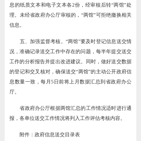
息的纸质文本和电子文本各2份，经审核后转“两馆”处
理。未经省政府办公厅审核的，“两馆”可拒绝撤换相关
信息。
五、加强监督考核。“两馆”要及时登记信息送交情
况，准确记录送交工作中存在的问题，每半年提交送交
工作的分析报告并提出改进建议。同时，做好送交数据
的登记和交叉核对，确保送交“两馆”的主动公开政府信
息数量一致，每月5日前将上月数据汇总到省政府办公
厅。
省政府办公厅根据两馆汇总的工作情况适时进行通
报，各单位送交工作情况将列入工作评估考核内容。
附件：政府信息送交目录表