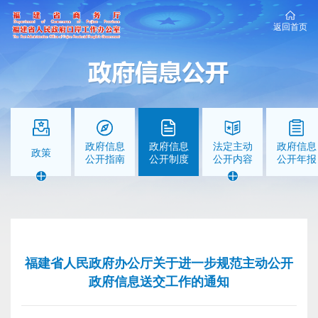
返回首页
政府信息
政府信息
法定主动
政府信息
政策
公开指南
公开制度
公开内容
公开年报
福建省人民政府办公厅关于进一步规范主动公开
政府信息送交工作的通知