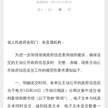
发布时间：2017-07-25 09:35
|
|
|
省人民政府各部门、各直属机构：
为进一步加强省级政府信息查阅场所建设，确保送
交的主动公开政府信息及时、完整、准确，现将主动公
开政府信息送交工作的规范性要求通知如下。
一、明确送交时间。各单位主动公开的政府信息应
当于每月5日和20日（节假日顺延）分两次集中送交省
档案馆和图书馆（以下简称“两馆”），电子文本与纸质
文本同时送交，做到纸质文本、电子文本送交数量一