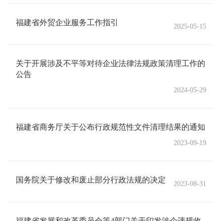
福建省外贸企业服务工作指引
2025-05-15
关于开展涉及不平等对待企业法律法规政策清理工作的
公告
2024-05-29
福建省商务厅关于公布行政规范性文件清理结果的通知
2023-09-19
国务院关于修改和废止部分行政法规的决定
2023-08-31
福建省发展和改革委员会等4部门关于印发涉企违规收