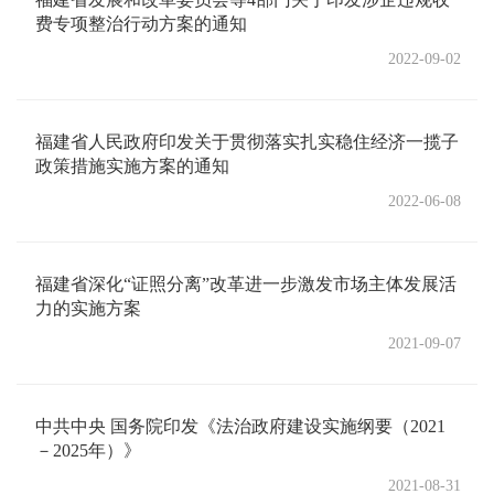
费专项整治行动方案的通知
2022-09-02
福建省人民政府印发关于贯彻落实扎实稳住经济一揽子
政策措施实施方案的通知
2022-06-08
福建省深化“证照分离”改革进一步激发市场主体发展活
力的实施方案
2021-09-07
中共中央 国务院印发《法治政府建设实施纲要（2021
－2025年）》
2021-08-31