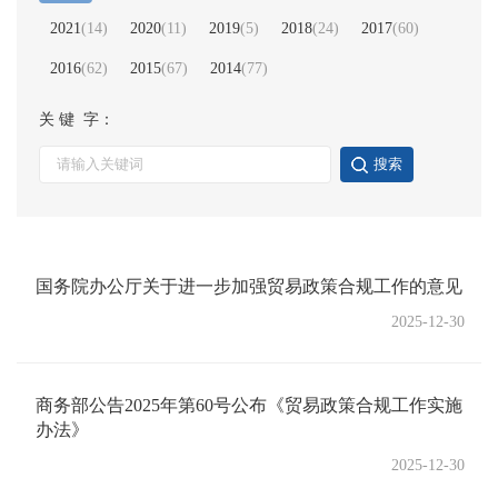
2021
(
14
)
2020
(
11
)
2019
(
5
)
2018
(
24
)
2017
(
60
)
2016
(
62
)
2015
(
67
)
2014
(
77
)
关 键 字：
搜索
国务院办公厅关于进一步加强贸易政策合规工作的意见
2025-12-30
商务部公告2025年第60号公布《贸易政策合规工作实施
办法》
2025-12-30