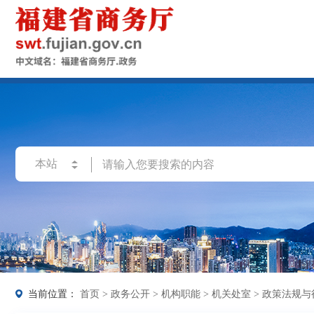
当前位置：
首页
>
政务公开
>
机构职能
>
机关处室
>
政策法规与