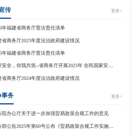
宣传
更多>
026年福建省商务厅普法责任清单
建省商务厅2025年度法治政府建设情况
025年福建省商务厅普法责任清单
国家安全，你我共筑--省商务厅开展2025年 全民国家安全教育日普法宣传活动
建省商务厅2024年度法治政府建设情况
O事务
更多>
务院办公厅关于进一步加强贸易政策合规工作的意见
商务部公告2025年第60号公布《贸易政策合规工作实施办法》