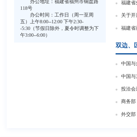
办公地址：福建省福州市铜盘路
福建省
118号
办公时间：工作日（周一至周
五）上午8:00--12:00 下午2:30-
福建省
-5:30（节假日除外，夏令时调整为下
午3:00--6:00）
双边、
中国与
投洽会