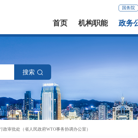
国务院
首页
机构职能
政务
搜索
行政审批处（省人民政府WTO事务协调办公室）