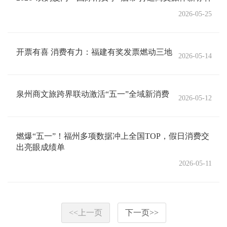
2026-05-25
开票有喜 消费有力：福建有奖发票燃动三地
2026-05-14
泉州商文旅跨界联动激活“五一”全域新消费
2026-05-12
燃爆“五一”！福州多项数据冲上全国TOP，假日消费交
出亮眼成绩单
2026-05-11
<<
上一页
下一页
>>