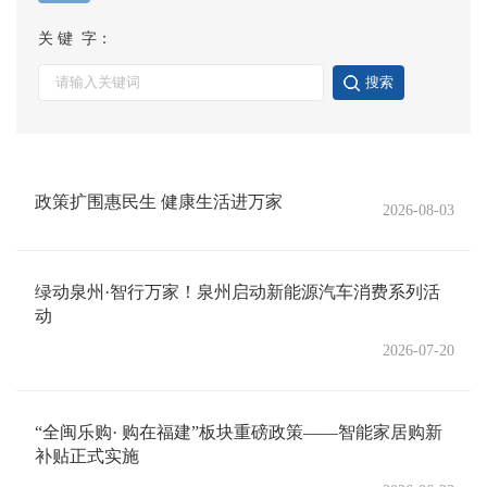
关 键 字：
搜索
政策扩围惠民生 健康生活进万家
2026-08-03
绿动泉州·智行万家！泉州启动新能源汽车消费系列活
动
2026-07-20
“全闽乐购· 购在福建”板块重磅政策——智能家居购新
补贴正式实施