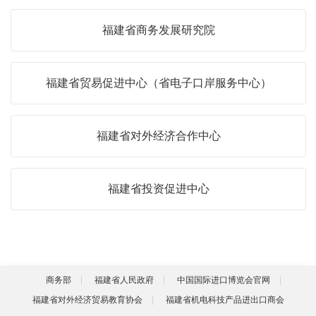
福建省商务发展研究院
福建省贸易促进中心（省电子口岸服务中心）
福建省对外经济合作中心
福建省投资促进中心
商务部
福建省人民政府
中国国际进口博览会官网
福建省对外经济贸易教育协会
福建省机电科技产品进出口商会