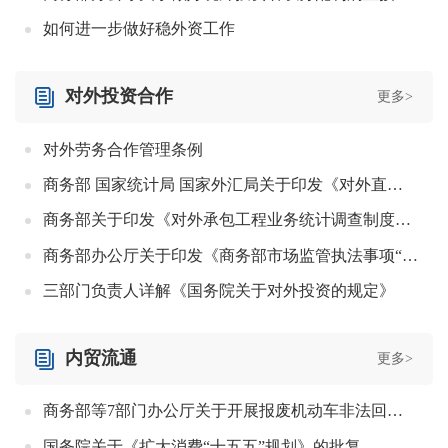
如何进一步做好稳外资工作
对外投资合作
更多>
对外劳务合作管理条例
商务部 国家统计局 国家外汇局关于印发《对外直接投资统计制度》的通知
商务部关于印发《对外承包工程业务统计调查制度》和《对外劳务合作业务统计调查制度》的通知
商务部办公厅关于印发《商务部市场监管执法事项“双随机、一公开”事项清单》（第三版）的通知
三部门负责人详解《国务院关于对外投资的规定》
内贸流通
更多>
商务部等7部门办公厅关于开展报废机动车非法回收拆解专项整治行动的通知
国务院关于《扩大消费“十五五”规划》的批复