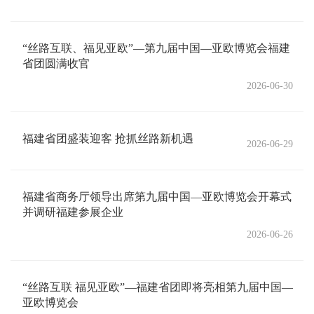
“丝路互联、福见亚欧”—第九届中国—亚欧博览会福建
省团圆满收官
2026-06-30
福建省团盛装迎客 抢抓丝路新机遇
2026-06-29
福建省商务厅领导出席第九届中国—亚欧博览会开幕式
并调研福建参展企业
2026-06-26
“丝路互联 福见亚欧”—福建省团即将亮相第九届中国—
亚欧博览会