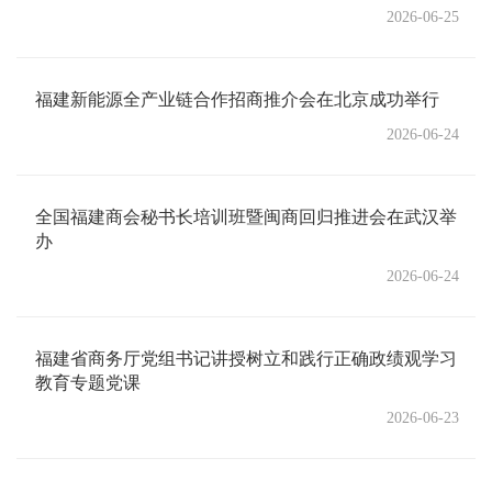
2026-06-25
福建新能源全产业链合作招商推介会在北京成功举行
2026-06-24
全国福建商会秘书长培训班暨闽商回归推进会在武汉举
办
2026-06-24
福建省商务厅党组书记讲授树立和践行正确政绩观学习
教育专题党课
2026-06-23