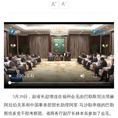
5月29日，副省长赵增连在福州会见由巴勒斯坦法塔赫
阿拉伯关系和中国事务部部长助理阿里·马沙勒率领的巴勒
斯坦多党干部考察团。省商务厅副厅长林本东参加了会见。