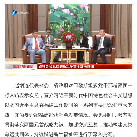
赵增连代表省委、省政府对巴勒斯坦多党干部考察团一
行来访表示欢迎，宣介习近平新时代中国特色社会主义思想
以及习近平主席在福建工作期间的一系列重要理念和重大实
践，并简要介绍福建经济社会发展情况。会见期间，双方就
贯彻落实两国元首战略共识，加强交流互鉴，推动构建人类
命运共同体，持续增进民生福祉等进行了深入交流。