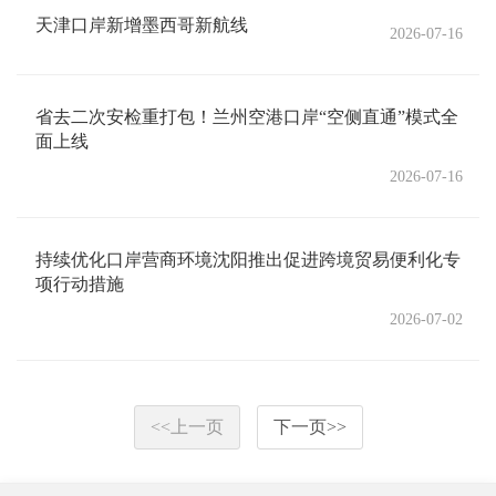
天津口岸新增墨西哥新航线
2026-07-16
省去二次安检重打包！兰州空港口岸“空侧直通”模式全
面上线
2026-07-16
持续优化口岸营商环境沈阳推出促进跨境贸易便利化专
项行动措施
2026-07-02
<<
上一页
下一页
>>