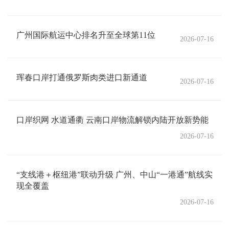
广州国际航运中心排名升至全球第11位
2026-07-16
珲春口岸打通俄罗斯肉类进口新通道
2026-07-16
口岸织网 水道通衢 云南口岸物流解锁内陆开放新势能
2026-07-16
“支线港＋枢纽港”联动升级 广州、中山“一港通”航线实
现全覆盖
2026-07-16