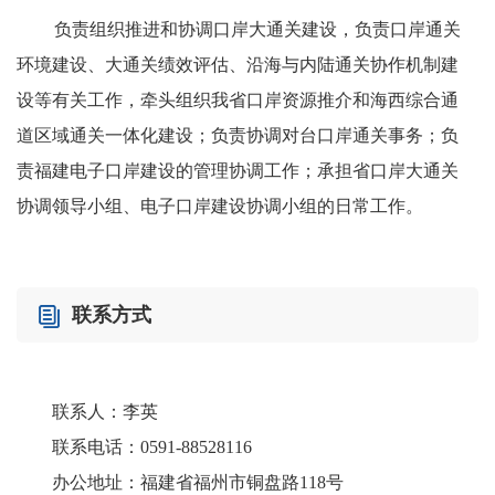
负责组织推进和协调口岸大通关建设，负责口岸通关
环境建设、大通关绩效评估、沿海与内陆通关协作机制建
设等有关工作，牵头组织我省口岸资源推介和海西综合通
道区域通关一体化建设；负责协调对台口岸通关事务；负
责福建电子口岸建设的管理协调工作；承担省口岸大通关
协调领导小组、电子口岸建设协调小组的日常工作。
联系方式
联系人：李英
联系电话：0591-88528116
办公地址：福建省福州市铜盘路118号