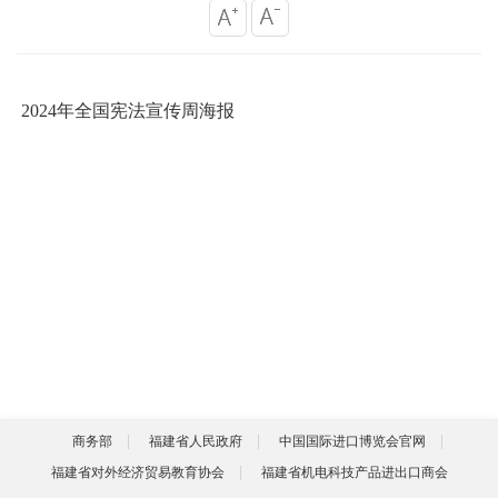
2024年全国宪法宣传周海报
商务部
福建省人民政府
中国国际进口博览会官网
福建省对外经济贸易教育协会
福建省机电科技产品进出口商会