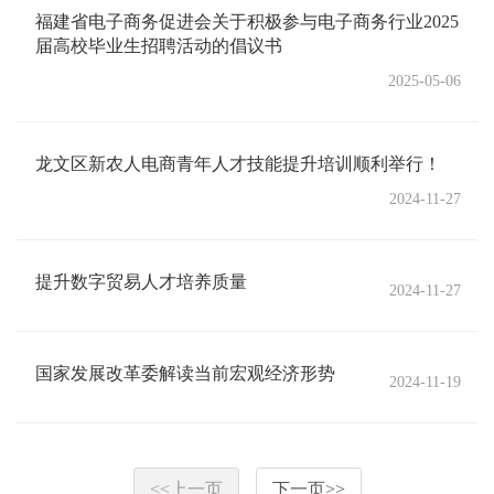
福建省电子商务促进会关于积极参与电子商务行业2025
届高校毕业生招聘活动的倡议书
2025-05-06
龙文区新农人电商青年人才技能提升培训顺利举行！
2024-11-27
提升数字贸易人才培养质量
2024-11-27
国家发展改革委解读当前宏观经济形势
2024-11-19
<<
上一页
下一页
>>