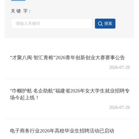
关 键 字：
搜索
“才聚八闽·智汇青榕”2026青年创新创业大赛赛事公告
2026-07-29
“巾帼护航 名企助航”福建省2026年女大学生就业招聘专
场今起上线！
2026-07-29
电子商务行业2026年高校毕业生招聘活动已启动