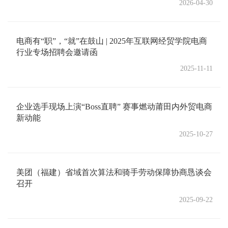
2026-04-30
电商有“职”，“就”在鼓山 | 2025年互联网经贸学院电商
行业专场招聘会邀请函
2025-11-11
企业选手现场上演“Boss直聘” 赛事燃动莆田内外贸电商
新动能
2025-10-27
美团（福建）省域首次算法和骑手劳动保障协商恳谈会
召开
2025-09-22