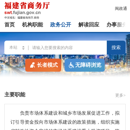
闽政通
首页
机构职能
政务公开
解读回应
办事服务
搜索
长者模式
无障碍浏览
主要职能
更多>
负责市场体系建设和城乡市场发展促进工作，拟
订引导资金投向市场体系建设的政策措施，组织实施