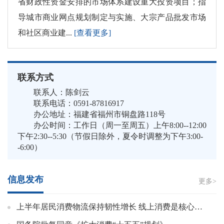
省财政性资金安排的市场体系建设重大投资项目；指
导城市商业网点规划制定与实施、大宗产品批发市场
和社区商业建...
[查看更多]
联系方式
联系人：陈剑云
联系电话：0591-87816917
办公地址：福建省福州市铜盘路118号
办公时间：工作日（周一至周五）上午8:00--12:00
下午2:30--5:30（节假日除外，夏令时调整为下午3:00-
-6:00）
信息发布
更多>
上半年居民消费物流保持韧性增长 线上消费是核心动力