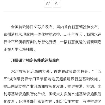
全国首款港口AI芯片发布、国内首台智慧驾驶舱发布、
泰州港航实现航闸一体化智能管控……今年春天，我国水运
行业正经历着深刻的数智化升级，一幅智慧航运的崭新画卷
正在万里江海铺展。
顶层设计锚定智能航运新航向
水运数智化升级的大幕，首先在政策层面拉开。“十五
五”规划纲要设专门章节部署适度超前建设新型基础设施，
提出围绕支撑产业升级和数智化发展，推进交通、能源、水
利等基础设施数智化升级。围绕大力实施水运基础设施数智
化改造，各地各部门密集布局，制定实施方案，有序推进老