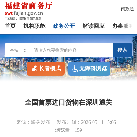
闽政通
首页
机构职能
政务公开
解读回应
办事服务
搜索
长者模式
无障碍浏览
全国首票进口货物在深圳通关
来源：海关发布
发布时间：2026-05-11 15:06
浏览量：159