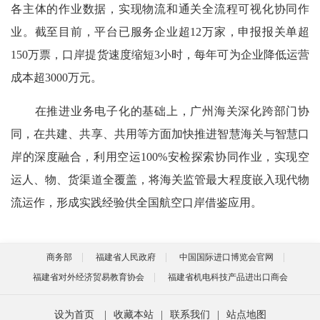
各主体的作业数据，实现物流和通关全流程可视化协同作
业。截至目前，平台已服务企业超12万家，申报报关单超
150万票，口岸提货速度缩短3小时，每年可为企业降低运营
成本超3000万元。
在推进业务电子化的基础上，广州海关深化跨部门协
同，在共建、共享、共用等方面加快推进智慧海关与智慧口
岸的深度融合，利用空运100%安检探索协同作业，实现空
运人、物、货渠道全覆盖，将海关监管最大程度嵌入现代物
流运作，形成实践经验供全国航空口岸借鉴应用。
商务部
福建省人民政府
中国国际进口博览会官网
福建省对外经济贸易教育协会
福建省机电科技产品进出口商会
设为首页
|
收藏本站
|
联系我们
|
站点地图