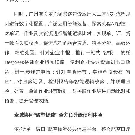
同时，广州海关依托场景链建设应用人工智能对流程规
则进行数字化配置，广泛应用智能装备，探索流程AI智控，
对单证、作业及实货流进行智能逻辑比对，实现单、证、货
一致性关联校验，促进流程的融合贯通、科学分流、高效运
作、精准处置。针对企业申报，推行一站式“智报”，依托
DeepSeek搭建企业版知识库，便利企业快速查询进出口政
策，进一步规范申报；针对查验环节，实施单货验核“智
查”，对查验记录、检测报告等智能逻辑校验，并联通查
验、处置、单证作业环节数据，对关联作业结果自动比对和
预警，提升管理效能。
全域协同“破壁提速” 全方位升级便利体验
依托“单一窗口”航空物流公共信息平台，整合航空口岸