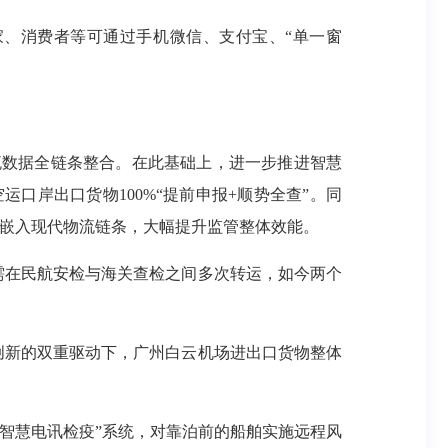
、消费者等可通过手机微信、支付宝、“单一窗
数据全链条整合。在此基础上，进一步推进智慧
口岸出口货物100%“提前申报+顺势全查”。同
度嵌入现代物流链条，大幅提升监管整体效能。
需在民航安检与海关查检之间多次转运，如今两个
模式创新的双重驱动下，广州白云机场进出口货物整体
智慧电讯检疫”系统，对靠泊前的船舶实施远程风