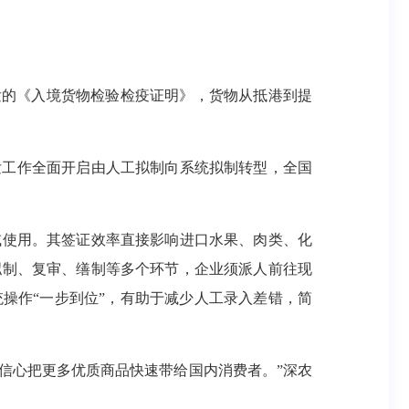
的《入境货物检验检疫证明》，货物从抵港到提
发工作全面开启由人工拟制向系统拟制转型，全国
使用。其签证效率直接影响进口水果、肉类、化
拟制、复审、缮制等多个环节，企业须派人前往现
操作“一步到位”，有助于减少人工录入差错，简
信心把更多优质商品快速带给国内消费者。”深农