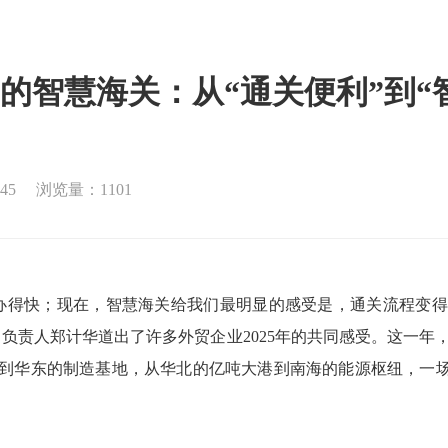
的智慧海关：从“通关便利”到“
45
浏览量：1101
得快；现在，智慧海关给我们最明显的感受是，通关流程变得
负责人郑计华道出了许多外贸企业2025年的共同感受。这一年，智
到华东的制造基地，从华北的亿吨大港到南海的能源枢纽，一场