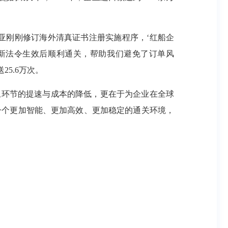
刚刚修订海外清真证书注册实施程序，‘红船企
新法令生效后顺利通关，帮助我们避免了订单风
25.6万次。
环节的提速与成本的降低，更在于为企业在全球
到一个更加智能、更加高效、更加稳定的通关环境，