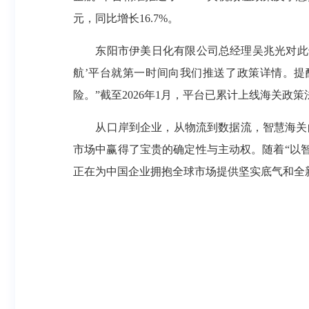
元，同比增长16.7%。
东阳市伊美日化有限公司总经理吴兆光对此也
航’平台就第一时间向我们推送了政策详情。
险。”截至2026年1月，平台已累计上线海关政策
从口岸到企业，从物流到数据流，智慧海关的
市场中赢得了宝贵的确定性与主动权。随着“以智
正在为中国企业拥抱全球市场提供坚实底气和全