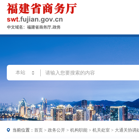
当前位置：
首页
>
政务公开
>
机构职能
>
机关处室
>
大通关协调