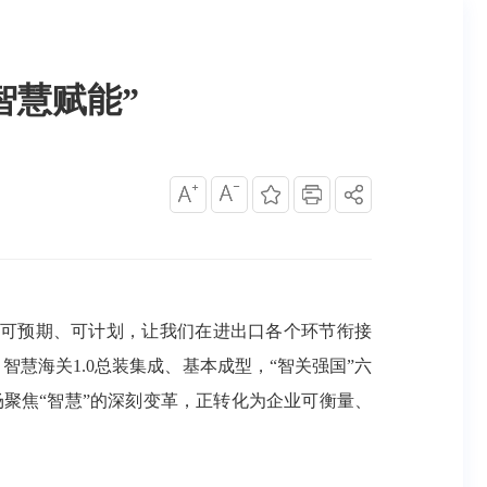
智慧赋能”
可预期、可计划，让我们在进出口各个环节衔接
慧海关1.0总装集成、基本成型，“智关强国”六
聚焦“智慧”的深刻变革，正转化为企业可衡量、