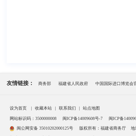
友情链接：
商务部
福建省人民政府
中国国际进口博览会
设为首页
|
收藏本站
|
联系我们
|
站点地图
网站标识码：3500000008
闽ICP备14009608号-7
闽ICP备140096
闽公网安备 35010202000125号
版权所有：福建省商务厅
地