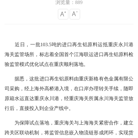
浏览量：889
近日，一批103.5吨的进口再生铝原料运抵重庆永川港
海关监管场所，标志着全国首个江海联运进口再生铝原料检
验监管模式优化试点在重庆顺利落地。
据悉，这批进口再生铝原料由重庆新格有色金属有限公
司采购，经上海外高桥港入境，在口岸办理转关手续，随即
原箱水运直达重庆永川港，经重庆海关所属永川海关监管放
行后，直接投入到企业产线中。
为保障试点落地，重庆海关与上海海关紧密合作，建立
跨关区联动机制，将监管信息嵌入物流链形成闭环，实现货