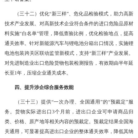
（三十二）优化“新三样”、危化品检验模式，助力高新
技术产业发展。对高新技术企业符合条件的进口危险品原材
料实施“白名单”管理，降低查验比例，优化检验地点，提高
通关效率。针对新能源汽车与锂电池分箱出口情况，实施锂
电池包装跨关区联动监管新模式，支持“新三样”产业发展。
对先进制造业出口危险货物包装检测报告，有效期由半年延
长至1年，压缩企业通关成本。
四、提升涉企综合服务效能
（三十三）提供“一次办理、全国通用”的“预裁定”服
务。货物实际进出口3个月前，进出口企业可申请商品归
类、价格、原产地等相关内容的预裁定。预裁定结果全国海
关通用，可显著提高进出口企业的整体通关效率，降低其纳