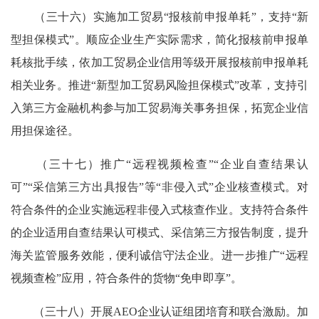
（三十六）实施加工贸易“报核前申报单耗”，支持“新
型担保模式”。顺应企业生产实际需求，简化报核前申报单
耗核批手续，依加工贸易企业信用等级开展报核前申报单耗
相关业务。推进“新型加工贸易风险担保模式”改革，支持引
入第三方金融机构参与加工贸易海关事务担保，拓宽企业信
用担保途径。
（三十七）推广“远程视频检查”“企业自查结果认
可”“采信第三方出具报告”等“非侵入式”企业核查模式。对
符合条件的企业实施远程非侵入式核查作业。支持符合条件
的企业适用自查结果认可模式、采信第三方报告制度，提升
海关监管服务效能，便利诚信守法企业。进一步推广“远程
视频查检”应用，符合条件的货物“免申即享”。
（三十八）开展AEO企业认证组团培育和联合激励。加