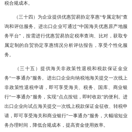
税合规成本。
（三十四）为企业提供优惠贸易协定享惠“专属定制”查
询和评估服务。进出口企业可通过“中国海关优惠原产地服
务平台”，按需进行优惠贸易协定税率查询、比对，获取专
属定制的自贸协定享惠情况分析评估报告，享受个性化服
务。
（三十五）提供海关非政策性退税和税款保证金业
务“一事通办”服务。进出口企业向纳税地海关提交一次线上
非政策性退税申请，即可享受海关、税务、国库、商业银
行“一事通办”服务，实现“点点按钮，即时收款”的便利。进
出口企业向试点海关提交一次线上税款保证金征收、转税申
请，即可享受海关和商业银行“一事通办”服务，大幅缩短业
务办理时间，降低合规成本，提高资金使用效率。