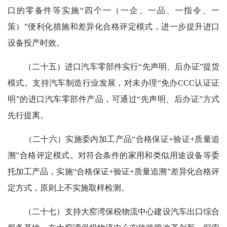
口的零备件等实施“四个一（一企、一品、一指令、一
策）”便利化措施和差异化合格评定模式，进一步提升进口
设备投产时效。
（二十五）进口汽车零部件实行“先声明、后办证”提货
模式。支持汽车制造行业发展，对未办理“免办CCC认证证
明”的进口汽车零部件产品，可通过“先声明、后办证”方式
先行提离。
（二十六）实施委内加工产品“合格保证+验证+质量追
溯”合格评定模式。对符合条件的家用和类似用途设备等委
托加工产品，实施“合格保证+验证+质量追溯”差异化合格评
定方式，原则上不实施取样检测。
（二十七）支持大窑湾保税物流中心建设汽车出口综合