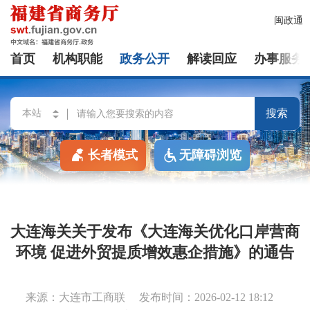
闽政通
首页
机构职能
政务公开
解读回应
办事服务
搜索
长者模式
无障碍浏览
大连海关关于发布《大连海关优化口岸营商
环境 促进外贸提质增效惠企措施》的通告
来源：大连市工商联
发布时间：2026-02-12 18:12