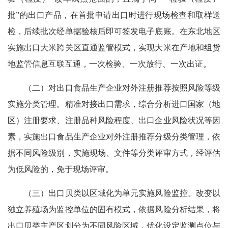
批”的出口产品，在首批申请出口时进行现场检查和取样送
检，后续批次经单据验核后即可签发电子底账。在东北地区
实施出口大米跨关区直通监管模式，实现大米在产地和组货
地监管信息互联互通，一次检验、一次放行、一次出证。
（二）对出口食品生产企业对外注册推荐按照风险等级
实施分类管理。精准对接出口需求，综合分析进口国家（地
区）注册要求、注册品种风险程度、出口企业风险状况等因
素，实施出口食品生产企业对外注册推荐分级分类管理，依
据不同风险级别，实施现场、文件等分类评审方式，经评估
为低风险的，免于现场评审。
（三）出口贝类以区域化为单元实施风险监控。改变以
独立养殖场为监控单位的固有模式，依据风险分析结果，将
出口贝类主产区划分为不同风险区域，优化设定监测点位与