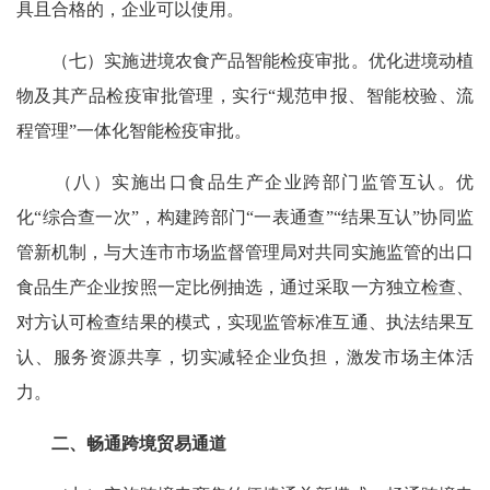
具且合格的，企业可以使用。
（七）实施进境农食产品智能检疫审批。优化进境动植
物及其产品检疫审批管理，实行“规范申报、智能校验、流
程管理”一体化智能检疫审批。
（八）实施出口食品生产企业跨部门监管互认。优
化“综合查一次”，构建跨部门“一表通查”“结果互认”协同监
管新机制，与大连市市场监督管理局对共同实施监管的出口
食品生产企业按照一定比例抽选，通过采取一方独立检查、
对方认可检查结果的模式，实现监管标准互通、执法结果互
认、服务资源共享，切实减轻企业负担，激发市场主体活
力。
二、畅通跨境贸易通道