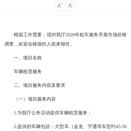
根据工作需要，现对我厅2026年租车服务开展市场价格
调查，欢迎合格报价人前来报价。
一、项目名称
车辆租赁服务
二、项目服务内容及要求
（一）项目服务内容
1.为我厅公务活动提供车辆租赁服务；
2.提供的车辆包括：大型车（金龙、宇通等车型约45-50