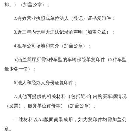
排。）（加盖公章）；
2.有效营业执照或单位法人（登记）证书复印件；
3.近三年内无重大违法记录的声明（加盖公章）；
4.租车公司场地和简介（加盖公章）；
5.涵盖我厅所需5种车型的车辆保险单复印件（5种车型
最少各一份）；
6.法人和经办人身份证复印件；
7.其他可提供的相关材料（包括近3年内购买车辆情况
（发票）、服务单位评价等）（加盖公章）。
上述材料以A4版面简装成册，如为复印件均需加盖公
章。