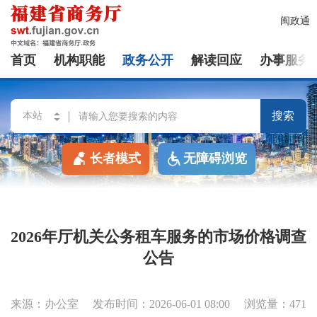
闽政通
首页
机构职能
政务公开
解读回应
办事服务
搜索
长者模式
无障碍浏览
2026年厅机关公务租车服务的市场价格调查
公告
来源：办公室
发布时间：2026-06-01 08:00
浏览量：471