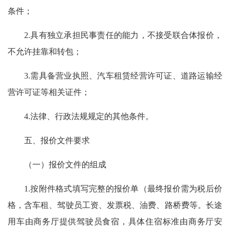
条件；
2.具有独立承担民事责任的能力，不接受联合体报价，
不允许挂靠和转包；
3.需具备营业执照、汽车租赁经营许可证、道路运输经
营许可证等相关证件；
4.法律、行政法规规定的其他条件。
五、报价文件要求
（一）报价文件的组成
1.按附件格式填写完整的报价单（最终报价需为税后价
格，含车租、驾驶员工资、发票税、油费、路桥费等。长途
用车由商务厅提供驾驶员食宿，具体住宿标准由商务厅安