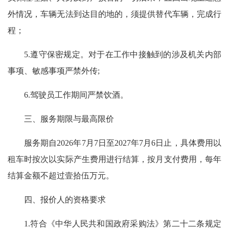
外情况，车辆无法到达目的地的，须提供替代车辆，完成行
程；
5.遵守保密规定。对于在工作中接触到的涉及机关内部
事项、敏感事项严禁外传;
6.驾驶员工作期间严禁饮酒。
三、服务期限与最高限价
服务期自2026年7月7日至2027年7月6日止，具体费用以
租车时按次以实际产生费用进行结算，按月支付费用，每年
结算金额不超过壹拾伍万元。
四、报价人的资格要求
1.符合《中华人民共和国政府采购法》第二十二条规定