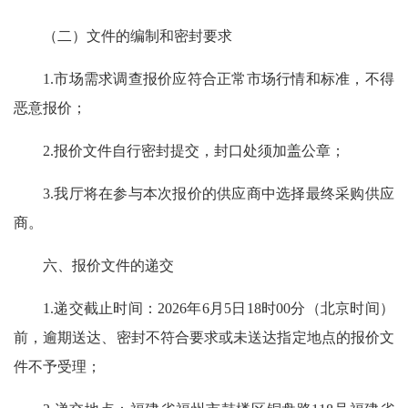
（二）文件的编制和密封要求
1.市场需求调查报价应符合正常市场行情和标准，不得
恶意报价；
2.报价文件自行密封提交，封口处须加盖公章；
3.我厅将在参与本次报价的供应商中选择最终采购供应
商。
六、报价文件的递交
1.递交截止时间：2026年6月5日18时00分（北京时间）
前，逾期送达、密封不符合要求或未送达指定地点的报价文
件不予受理；