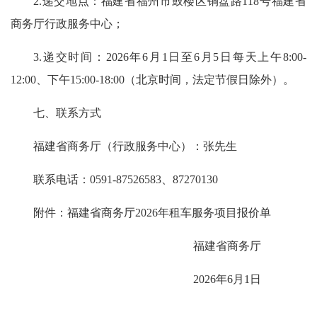
2.递交地点：福建省福州市鼓楼区铜盘路118号福建省
商务厅行政服务中心；
3.递交时间：2026年6月1日至6月5日每天上午8:00-
12:00、下午15:00-18:00（北京时间，法定节假日除外）。
七、联系方式
福建省商务厅（行政服务中心）：张先生
联系电话：0591-87526583、87270130
附件：福建省商务厅2026年租车服务项目报价单
福建省商务厅
2026年6月1日