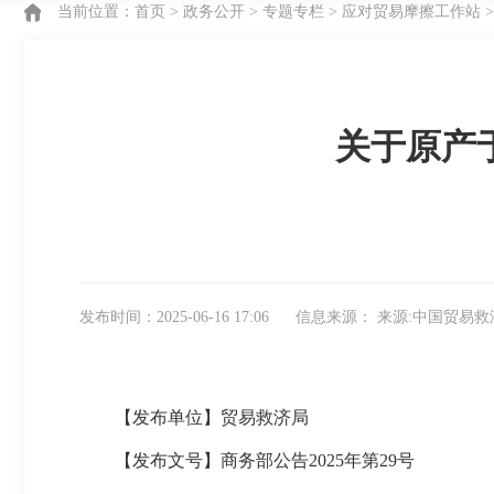
当前位置：
首页
>
政务公开
>
专题专栏
>
应对贸易摩擦工作站
关于原产
发布时间：2025-06-16 17:06
信息来源： 来源:中国贸易
【发布单位】贸易救济局
【发布文号】商务部公告2025年第29号