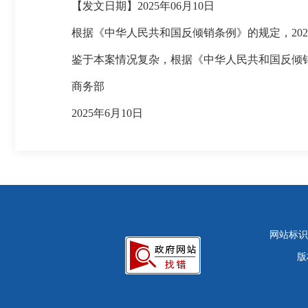
【发文日期】2025年06月10日
根据《中华人民共和国反倾销条例》的规定，2024
鉴于本案情况复杂，根据《中华人民共和国反倾销条例
商务部
2025年6月10日
网站标识码：
版