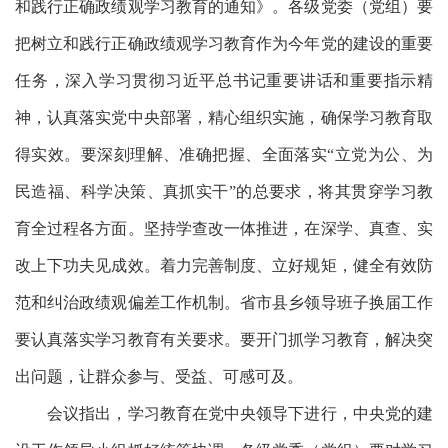
和践行正确政绩观学习教育的通知》。各级党委（党组）要
把树立和践行正确政绩观学习教育作为今年党的建设的重要
任务，深入学习贯彻习近平总书记重要讲话和重要指示精
神，认真落实党中央部署，精心组织实施，确保学习教育取
得实效。要深刻理解、准确把握、全面落实
“立党为公、为
民造福、科学决策、真抓实干”的总要求，将其贯穿学习教
育全过程各方面。坚持学查改一体推进，在深学、真查、实
改上下功夫见成效。着力完善制度、立好规矩，健全有效防
范和纠治政绩观偏差工作机制。省市县乡领导班子换届工作
要认真落实学习教育有关要求。要开门抓学习教育，解决突
出问题，让群众参与、受益、可感可及。
会议指出，学习教育在党中央领导下进行，中央党的建