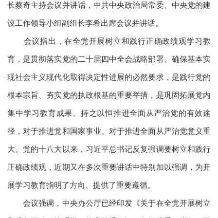
长蔡奇主持会议并讲话，中共中央政治局常委、中央党的建
设工作领导小组副组长李希出席会议并讲话。
会议指出，在全党开展树立和践行正确政绩观学习教
育，是贯彻落实党的二十届四中全会战略部署、确保基本实
现社会主义现代化取得决定性进展的必然要求，是践行党的
根本宗旨、夯实党的执政根基的重要举措，是巩固拓展党内
集中学习教育成果、持之以恒推进全面从严治党的有效途
径，对于推进党和国家事业、对于推进全面从严治党意义重
大。党的十八大以来，习近平总书记反复强调要树立和践行
正确政绩观，近期又在多次重要讲话中特别加以强调，为开
展学习教育指明了方向、提供了重要遵循。
会议强调，中央办公厅已经印发《关于在全党开展树立