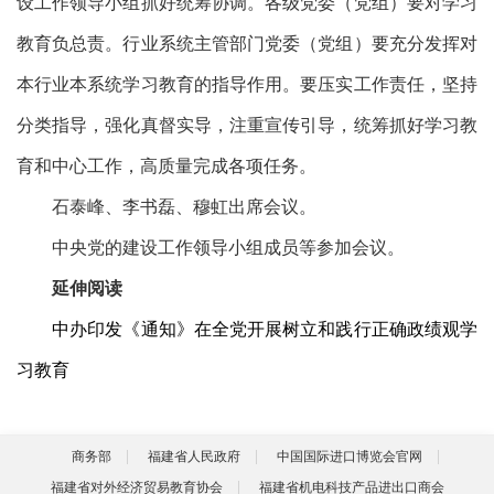
设工作领导小组抓好统筹协调。各级党委（党组）要对学习
教育负总责。行业系统主管部门党委（党组）要充分发挥对
本行业本系统学习教育的指导作用。要压实工作责任，坚持
分类指导，强化真督实导，注重宣传引导，统筹抓好学习教
育和中心工作，高质量完成各项任务。
石泰峰、李书磊、穆虹出席会议。
中央党的建设工作领导小组成员等参加会议。
延伸阅读
中办印发《通知》在全党开展树立和践行正确政绩观学
习教育
商务部
福建省人民政府
中国国际进口博览会官网
福建省对外经济贸易教育协会
福建省机电科技产品进出口商会