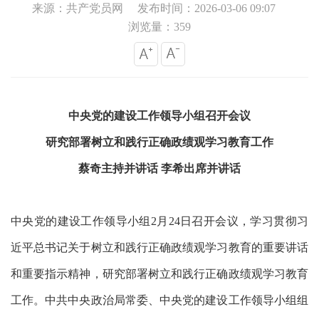
来源：共产党员网
发布时间：2026-03-06 09:07
浏览量：359
中央党的建设工作领导小组召开会议
研究部署树立和践行正确政绩观学习教育工作
蔡奇主持并讲话
李希出席并讲话
中央党的建设工作领导小组
2月24日召开会议，学习贯彻习
近平总书记关于树立和践行正确政绩观学习教育的重要讲话
和重要指示精神，研究部署树立和践行正确政绩观学习教育
工作。中共中央政治局常委、中央党的建设工作领导小组组