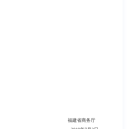
福建省商务厅