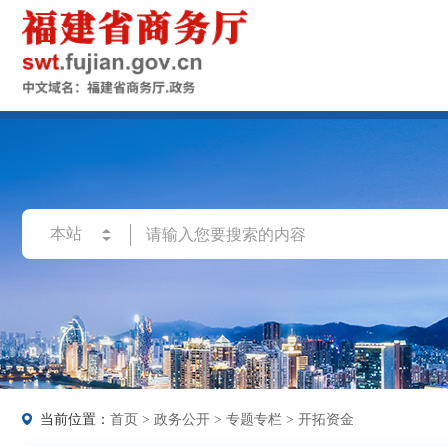
当前位置：
首页
>
政务公开
>
专题专栏
>
开拓资金