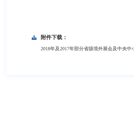
附件下载：
2018年及2017年部分省级境外展会及中央中