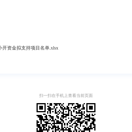
小开资金拟支持项目名单.xlsx
扫一扫在手机上查看当前页面