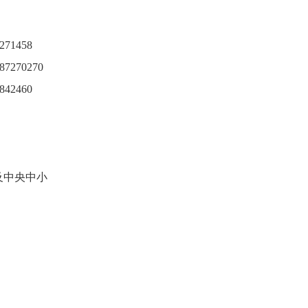
271458
87270270
842460
会及中央中小