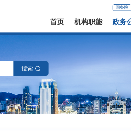
国务院
首页
机构职能
政务
搜索