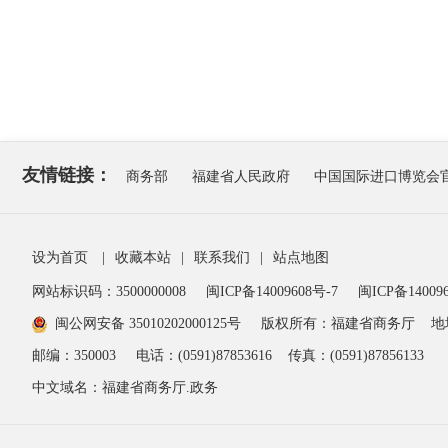
友情链接：
商务部
福建省人民政府
中国国际进口博览会
设为首页
|
收藏本站
|
联系我们
|
站点地图
网站标识码：3500000008
闽ICP备14009608号-7
闽ICP备140096
闽公网安备 35010202000125号
版权所有：福建省商务厅
地
邮编：350003
电话：(0591)87853616
传真：(0591)87856133
中文域名：福建省商务厅.政务