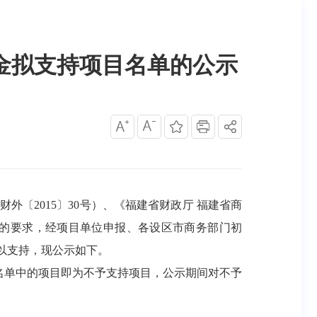
资金拟支持项目名单的公示
财外〔
2015〕30号）
、《福建省财政厅
福建省商
的要求，
经项目单位申报、
各设区市商务部门初
予以支持，现公示如下。
名单中的项目即为不予支持项目，公示期间对不予