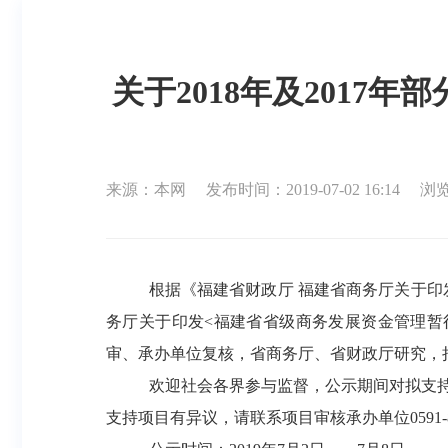
关于2018年及201
来源：本网
发布时间：2019-07-02 16:14
浏览
根据
《
福建省财政厅
福建省
商务厅关于印
务厅关于印发
<福建省省级商务发展资金管理暂
审、承办单位复核，省商务厅、省财政厅研究，
欢迎社会各界参与监督，公示期间对
拟支
支持项目有异议，请联系项目审核承办单位
0591