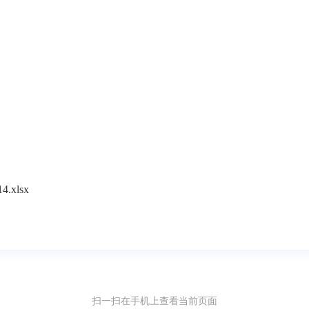
xlsx
扫一扫在手机上查看当前页面