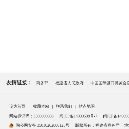
友情链接：
商务部
福建省人民政府
中国国际进口博览会
设为首页
|
收藏本站
|
联系我们
|
站点地图
网站标识码：3500000008
闽ICP备14009608号-7
闽ICP备140096
闽公网安备 35010202000125号
版权所有：福建省商务厅
地