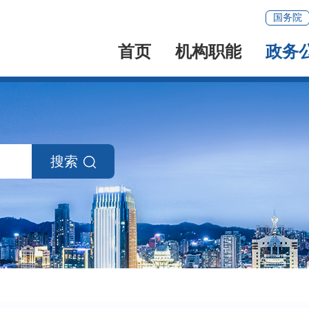
国务院
首页
机构职能
政务
搜索