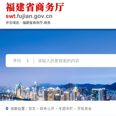
当前位置：
首页
>
政务公开
>
专题专栏
>
开拓资金