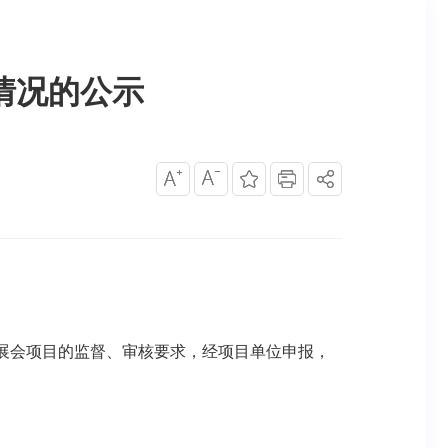
情况的公示
展会项目的监督、审核要求，经项目单位申报，