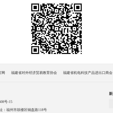
官网
福建省对外经济贸易教育协会
福建省机电科技产品进出口商会
新
08号-15
址：福州市鼓楼区铜盘路118号