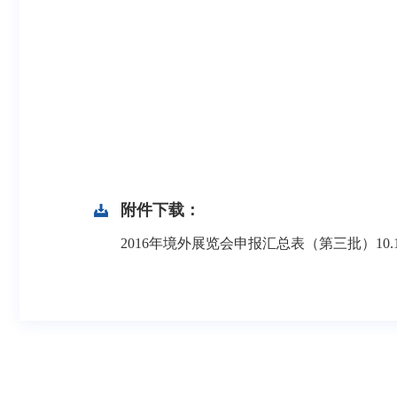
附件下载：
2016年境外展览会申报汇总表（第三批）10.14.