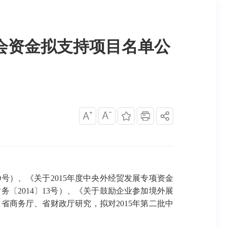
展会资金拟支持项目名单公
号）、《关于2015年度中央外经贸发展专项资金
〔2014〕13号）、《关于鼓励企业参加境外展
省商务厅、省财政厅研究，拟对2015年第二批中