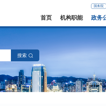
国务院
首页
机构职能
政务
搜索