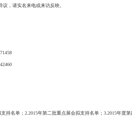
议，请实名来电或来访反映。
1458
2460
支持名单；2.2015年第二批重点展会拟支持名单；3.2015年度第