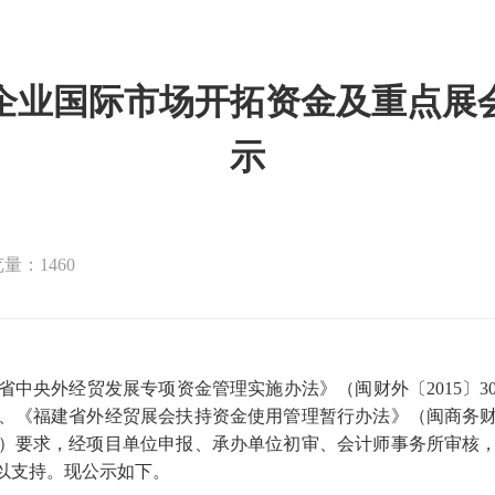
小企业国际市场开拓资金及重点
示
量：1460
外经贸发展专项资金管理实施办法》（闽财外〔2015〕30
号）、《福建省外经贸展会扶持资金使用管理暂行办法》（闽商务财务
8号）要求，经项目单位申报、承办单位初审、会计师事务所审核，
以支持。现公示如下。