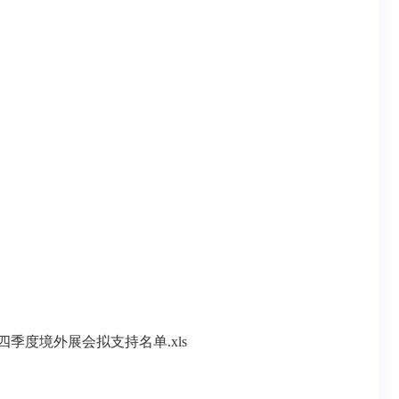
四季度境外展会拟支持名单.xls