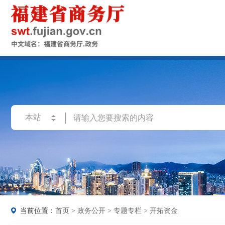
当前位置：
首页
>
政务公开
>
专题专栏
>
开拓资金