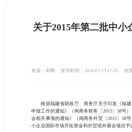
关于2015年第二批中
来源：本网
发布时间：2016-07-13 17:35
浏览
根据福建省财政厅、商务厅关于印发《福建省中央
申报工作的通知》（闽商务财务〔2015〕38
会相关事项的通知》（闽商务外贸〔2015〕3
小企业国际市场开拓资金和外贸境外展会项目予