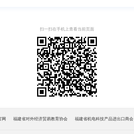
扫一扫在手机上查看当前页面
官网
福建省对外经济贸易教育协会
福建省机电科技产品进出口商会