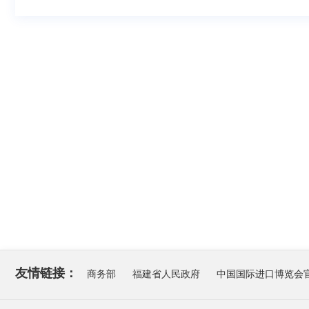
友情链接：
商务部
福建省人民政府
中国国际进口博览会