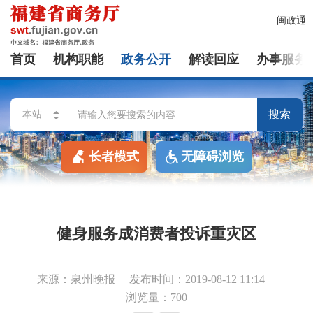
闽政通
首页
机构职能
政务公开
解读回应
办事服务
搜索
长者模式
无障碍浏览
健身服务成消费者投诉重灾区
来源：泉州晚报
发布时间：2019-08-12 11:14
浏览量：700