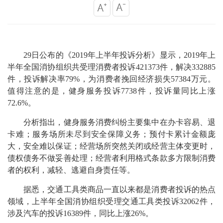
29日公布的《2019年上半年投诉分析》显示，2019年上
半年全国消协组织共受理消费者投诉421373件，解决332885
件，投诉解决率79%，为消费者挽回经济损失57384万元。
值得注意的是，健身服务投诉7738件，投诉量同比上涨
72.6%。
分析指出，健身服务消费纠纷主要集中在办卡容易、退
卡难；服务场所未尽到安全保障义务；预付卡累计金额庞
大，安全难以保证；经营场所突然关闭或经营主体变更时，
债权债务不做妥善处理；经营者利用格式条款多方限制消费
者的权利，减轻、逃避自身责任等。
据悉，交通工具类商品一直以来都是消费者投诉的热点
领域，上半年全国消协组织受理交通工具类投诉32062件，
涉及汽车的投诉16389件，同比上涨26%。