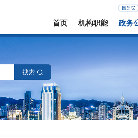
国务院
首页
机构职能
政务
搜索