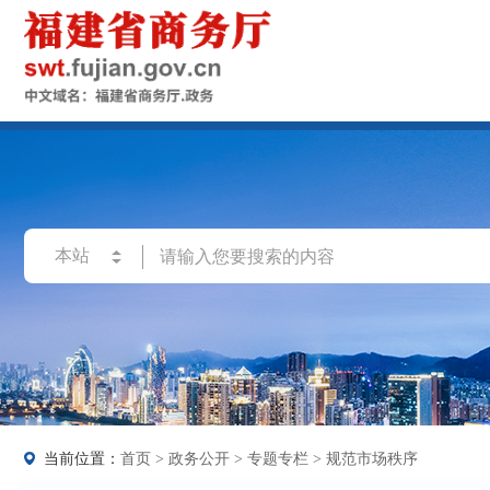
当前位置：
首页
>
政务公开
>
专题专栏
>
规范市场秩序