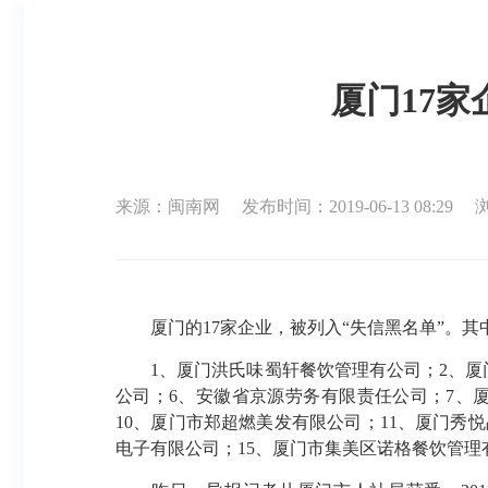
厦门17家
来源：闽南网
发布时间：2019-06-13 08:29
厦门的17家企业，被列入“失信黑名单”。
1、厦门洪氏味蜀轩餐饮管理有公司；2、厦
公司；6、安徽省京源劳务有限责任公司；7、
10、厦门市郑超燃美发有限公司；11、厦门秀
电子有限公司；15、厦门市集美区诺格餐饮管理