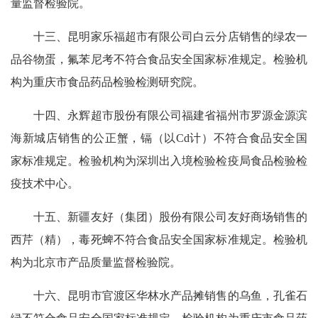
量监督检验院。
十三、昆明家乐福超市有限公司白云分店销售的绿农一
品谷物蛋，氟苯尼考不符合食品安全国家标准规定。检验机
构为重庆市食品药品检验检测研究院。
十四、永辉超市股份有限公司福建省福州市罗源金源滨
海新城店销售的公正蟹，镉（以Cd计）不符合食品安全国
家标准规定。检验机构为深圳出入境检验检疫局食品检验检
疫技术中心。
十五、新疆友好（集团）股份有限公司友好商场销售的
西芹（精），毒死蜱不符合食品安全国家标准规定。检验机
构为北京市产品质量监督检验院。
十六、昆明市官渡区华林水产品摊销售的乌鱼，孔雀石