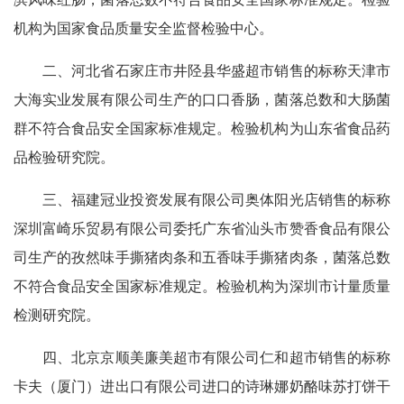
机构为国家食品质量安全监督检验中心。
二、河北省石家庄市井陉县华盛超市销售的标称天津市
大海实业发展有限公司生产的口口香肠，菌落总数和大肠菌
群不符合食品安全国家标准规定。检验机构为山东省食品药
品检验研究院。
三、福建冠业投资发展有限公司奥体阳光店销售的标称
深圳富崎乐贸易有限公司委托广东省汕头市赞香食品有限公
司生产的孜然味手撕猪肉条和五香味手撕猪肉条，菌落总数
不符合食品安全国家标准规定。检验机构为深圳市计量质量
检测研究院。
四、北京京顺美廉美超市有限公司仁和超市销售的标称
卡夫（厦门）进出口有限公司进口的诗琳娜奶酪味苏打饼干