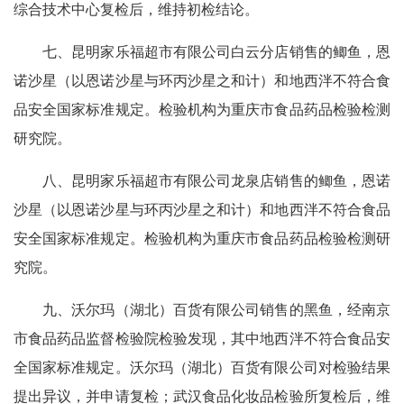
综合技术中心复检后，维持初检结论。
七、昆明家乐福超市有限公司白云分店销售的鲫鱼，恩
诺沙星（以恩诺沙星与环丙沙星之和计）和地西泮不符合食
品安全国家标准规定。检验机构为重庆市食品药品检验检测
研究院。
八、昆明家乐福超市有限公司龙泉店销售的鲫鱼，恩诺
沙星（以恩诺沙星与环丙沙星之和计）和地西泮不符合食品
安全国家标准规定。检验机构为重庆市食品药品检验检测研
究院。
九、沃尔玛（湖北）百货有限公司销售的黑鱼，经南京
市食品药品监督检验院检验发现，其中地西泮不符合食品安
全国家标准规定。沃尔玛（湖北）百货有限公司对检验结果
提出异议，并申请复检；武汉食品化妆品检验所复检后，维