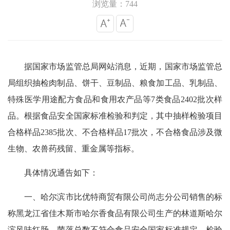
浏览量：744
据国家市场监管总局网站消息，近期，国家市场监管总
局组织抽检肉制品、饼干、豆制品、粮食加工品、乳制品、
特殊医学用途配方食品和食用农产品等7类食品2402批次样
品。根据食品安全国家标准检验和判定，其中抽样检验项目
合格样品2385批次、不合格样品17批次，不合格食品涉及微
生物、农兽药残留、重金属等指标。
具体情况通告如下：
一、哈尔滨市比优特商贸有限公司尚志分公司销售的标
称黑龙江省佳木斯市哈尔香食品有限公司生产的林道斯哈尔
滨风味红肠，菌落总数不符合食品安全国家标准规定。检验