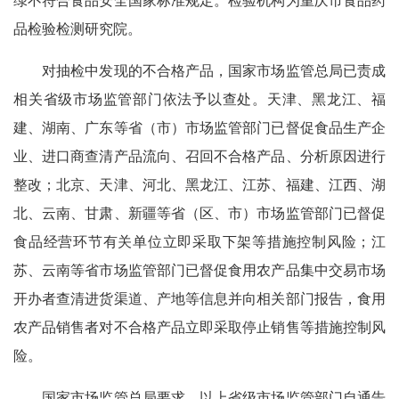
绿不符合食品安全国家标准规定。检验机构为重庆市食品药
品检验检测研究院。
对抽检中发现的不合格产品，国家市场监管总局已责成
相关省级市场监管部门依法予以查处。天津、黑龙江、福
建、湖南、广东等省（市）市场监管部门已督促食品生产企
业、进口商查清产品流向、召回不合格产品、分析原因进行
整改；北京、天津、河北、黑龙江、江苏、福建、江西、湖
北、云南、甘肃、新疆等省（区、市）市场监管部门已督促
食品经营环节有关单位立即采取下架等措施控制风险；江
苏、云南等省市场监管部门已督促食用农产品集中交易市场
开办者查清进货渠道、产地等信息并向相关部门报告，食用
农产品销售者对不合格产品立即采取停止销售等措施控制风
险。
国家市场监管总局要求，以上省级市场监管部门自通告