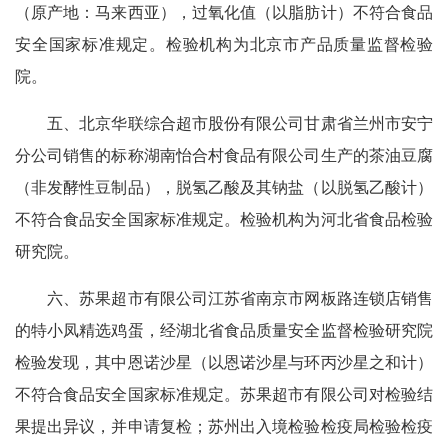
（原产地：马来西亚），过氧化值（以脂肪计）不符合食品
安全国家标准规定。检验机构为北京市产品质量监督检验
院。
五、北京华联综合超市股份有限公司甘肃省兰州市安宁
分公司销售的标称湖南怡合村食品有限公司生产的茶油豆腐
（非发酵性豆制品），脱氢乙酸及其钠盐（以脱氢乙酸计）
不符合食品安全国家标准规定。检验机构为河北省食品检验
研究院。
六、苏果超市有限公司江苏省南京市网板路连锁店销售
的特小凤精选鸡蛋，经湖北省食品质量安全监督检验研究院
检验发现，其中恩诺沙星（以恩诺沙星与环丙沙星之和计）
不符合食品安全国家标准规定。苏果超市有限公司对检验结
果提出异议，并申请复检；苏州出入境检验检疫局检验检疫