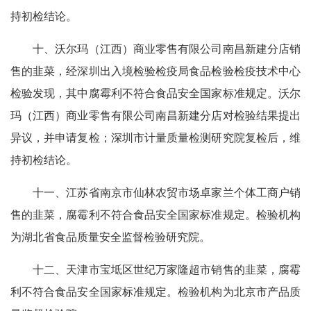
持初检结论。
十、沃尔玛（江西）商业零售有限公司南昌新建分店销
售的韭菜，经深圳出入境检验检疫局食品检验检疫技术中心
检验发现，其中腐霉利不符合食品安全国家标准规定。沃尔
玛（江西）商业零售有限公司南昌新建分店对检验结果提出
异议，并申请复检；深圳市计量质量检测研究院复检后，维
持初检结论。
十一、江苏省南京市仙林农贸市场卓家兰个体工商户销
售的韭菜，腐霉利不符合食品安全国家标准规定。检验机构
为湖北省食品质量安全监督检验研究院。
十二、天津市宝坻区世纪万家隆超市销售的韭菜，腐霉
利不符合食品安全国家标准规定。检验机构为北京市产品质