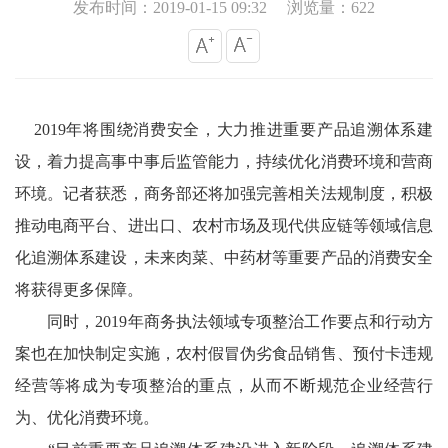
发布时间：2019-01-15 09:32
浏览量：622
2019年将围绕消费安全，大力推进重要产品追溯体系建
设，着力提高事中事后监管能力，持续优化消费环境和营商
环境。记者获悉，商务部还将加强完善相关法规制度，积极
推动电商平台、进出口、农村市场及现代供应链等领域信息
化追溯体系建设，未来肉菜、中药材等重要产品的消费安全
将获得更多保障。
同时，2019年商务执法领域专项整治工作要点和行动方
案也在加快制定实施，农村假冒伪劣食品销售、预付卡违规
经营等将成为专项整治的重点，从而不断规范企业经营行
为、优化消费环境。