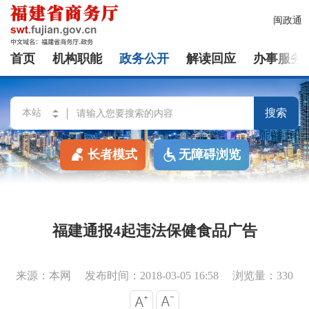
闽政通
首页
机构职能
政务公开
解读回应
办事服务
搜索
长者模式
无障碍浏览
福建通报4起违法保健食品广告
来源：本网
发布时间：2018-03-05 16:58
浏览量：330