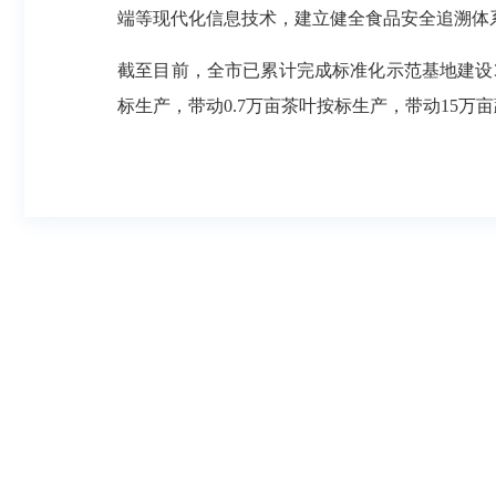
端等现代化信息技术，建立健全食品安全追溯体
截至目前，全市已累计完成标准化示范基地建设30
标生产，带动0.7万亩茶叶按标生产，带动15万