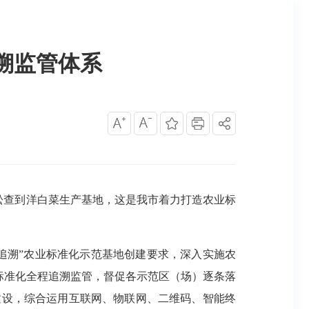
溯监管体系
松查到洋白菜生产基地，这是我市着力打造农业标
溯”农业标准化示范基地创建要求，深入实施农
业标准化全程追溯监管，督促各示范区（场）逐条落
建设，综合运用互联网、物联网、二维码、智能终