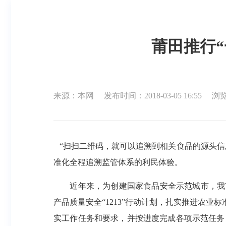
莆田推行
来源：本网
发布时间：2018-03-05 16:55
浏览
“扫扫二维码，就可以追溯到相关食品的源头
准化全程追溯监管体系的利民体验。
近年来，为创建国家食品安全示范城市，我市
产品质量安全“1213”行动计划，扎实推进农
实工作任务和要求，并按进度完成各项示范任务