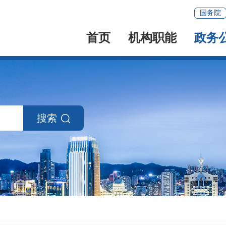
国务院
首页
机构职能
政务
搜索