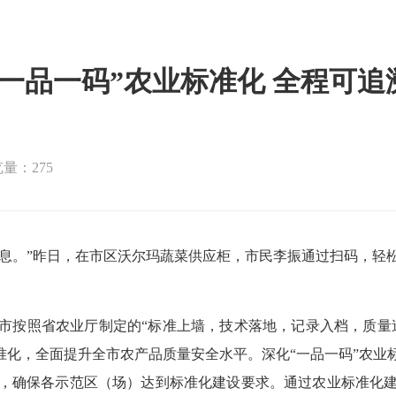
“一品一码”农业标准化 全程可追
量：275
信息。”昨日，在市区沃尔玛蔬菜供应柜，市民李振通过扫码，轻
按照省农业厅制定的“标准上墙，技术落地，记录入档，质量追
业标准化，全面提升全市农产品质量安全水平。深化“一品一码”农
，确保各示范区（场）达到标准化建设要求。通过农业标准化