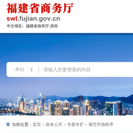
当前位置：
首页
>
政务公开
>
专题专栏
>
规范市场秩序