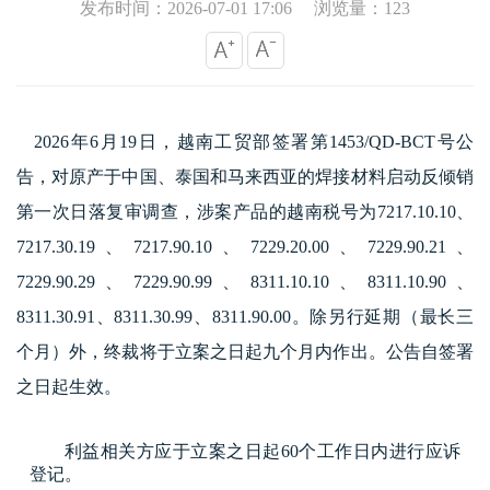
发布时间：2026-07-01 17:06
浏览量：123
2026年6月19日，越南工贸部签署第1453/QD-BCT号公
告，对原产于中国、泰国和马来西亚的焊接材料启动反倾销
第一次日落复审调查，涉案产品的越南税号为7217.10.10、
7217.30.19、7217.90.10、7229.20.00、7229.90.21、
7229.90.29、7229.90.99、8311.10.10、8311.10.90、
8311.30.91、8311.30.99、8311.90.00。除另行延期（最长三
个月）外，终裁将于立案之日起九个月内作出。公告自签署
之日起生效。
利益相关方应于立案之日起60个工作日内进行应诉
登记。