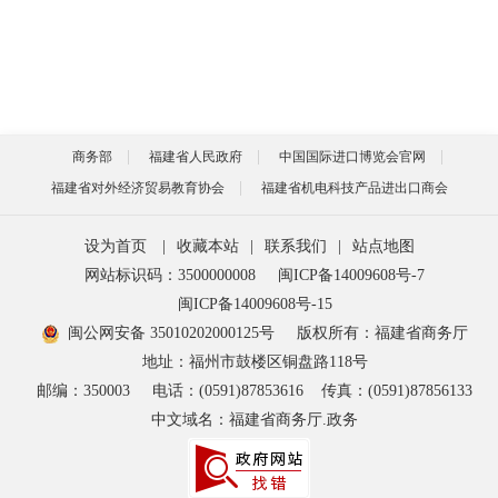
商务部
福建省人民政府
中国国际进口博览会官网
福建省对外经济贸易教育协会
福建省机电科技产品进出口商会
设为首页
|
收藏本站
|
联系我们
|
站点地图
网站标识码：3500000008
闽ICP备14009608号-7
闽ICP备14009608号-15
闽公网安备 35010202000125号
版权所有：福建省商务厅
地址：福州市鼓楼区铜盘路118号
邮编：350003
电话：(0591)87853616
传真：(0591)87856133
中文域名：福建省商务厅.政务