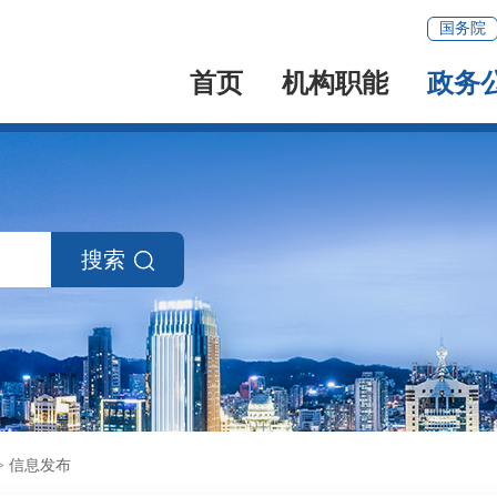
国务院
首页
机构职能
政务
搜索
>
信息发布