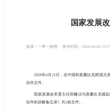
国家发展改
来源：一带一路网
发布时间：2026-04-24 15:17
2026年4月21日，在中国和莫桑比克两国元
合作文件。
国家发展改革委主任郑栅洁与莫桑比克规划和
合作的谅解备忘录》共2份文件。