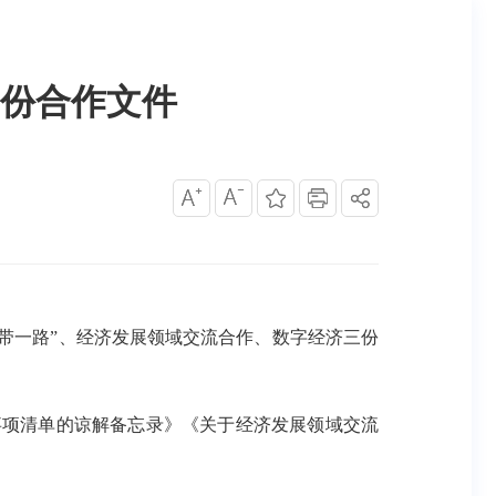
份合作文件
一带一路”、经济发展领域交流合作、数字经济三份
项清单的谅解备忘录》《关于经济发展领域交流