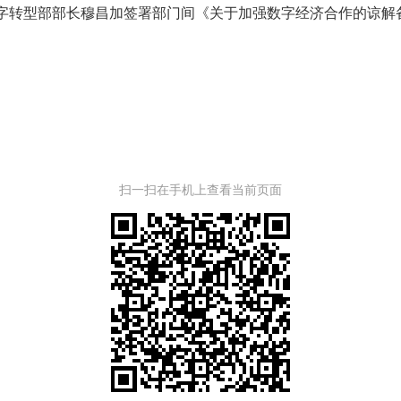
转型部部长穆昌加签署部门间《关于加强数字经济合作的谅解
扫一扫在手机上查看当前页面