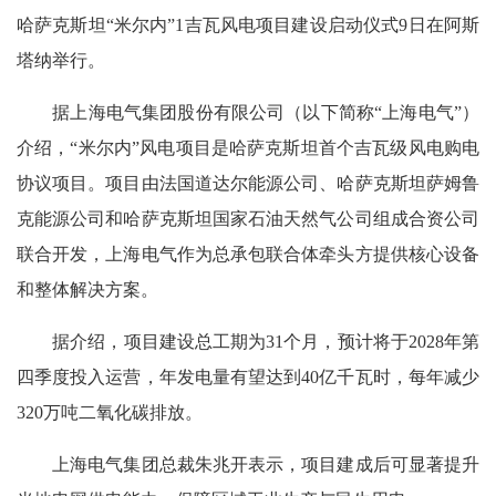
哈萨克斯坦“米尔内”1吉瓦风电项目建设启动仪式9日在阿斯
塔纳举行。
据上海电气集团股份有限公司（以下简称“上海电气”）
介绍，“米尔内”风电项目是哈萨克斯坦首个吉瓦级风电购电
协议项目。项目由法国道达尔能源公司、哈萨克斯坦萨姆鲁
克能源公司和哈萨克斯坦国家石油天然气公司组成合资公司
联合开发，上海电气作为总承包联合体牵头方提供核心设备
和整体解决方案。
据介绍，项目建设总工期为31个月，预计将于2028年第
四季度投入运营，年发电量有望达到40亿千瓦时，每年减少
320万吨二氧化碳排放。
上海电气集团总裁朱兆开表示，项目建成后可显著提升