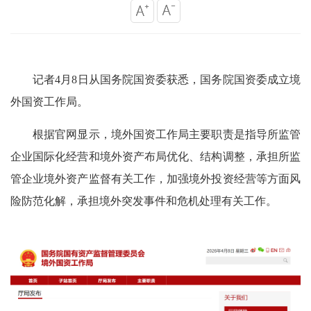
记者4月8日从国务院国资委获悉，国务院国资委成立境
外国资工作局。
根据官网显示，境外国资工作局主要职责是指导所监管
企业国际化经营和境外资产布局优化、结构调整，承担所监
管企业境外资产监督有关工作，加强境外投资经营等方面风
险防范化解，承担境外突发事件和危机处理有关工作。