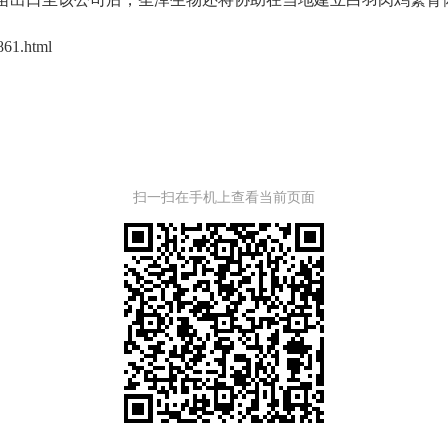
8861.html
扫一扫在手机上查看当前页面