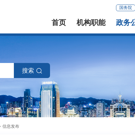
国务院
首页
机构职能
政务
搜索
>
信息发布