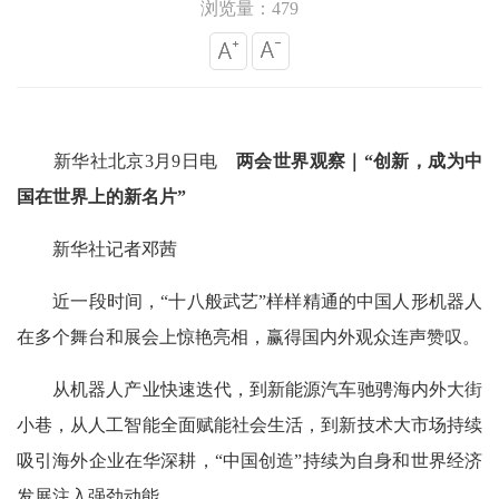
浏览量：479
新华社北京3月9日电
两会世界观察｜“创新，成为中
国在世界上的新名片”
新华社记者邓茜
近一段时间，“十八般武艺”样样精通的中国人形机器人
在多个舞台和展会上惊艳亮相，赢得国内外观众连声赞叹。
从机器人产业快速迭代，到新能源汽车驰骋海内外大街
小巷，从人工智能全面赋能社会生活，到新技术大市场持续
吸引海外企业在华深耕，“中国创造”持续为自身和世界经济
发展注入强劲动能。