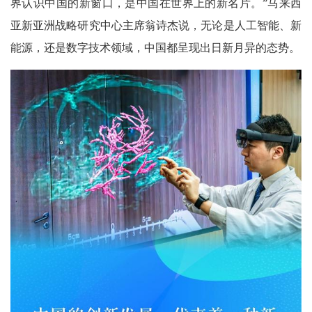
界认识中国的新窗口，是中国在世界上的新名片。”马来西
亚新亚洲战略研究中心主席翁诗杰说，无论是人工智能、新
能源，还是数字技术领域，中国都呈现出日新月异的态势。