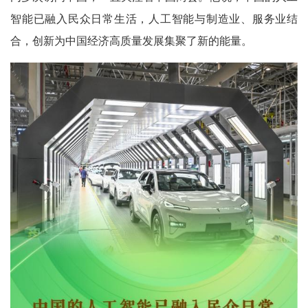
智能已融入民众日常生活，人工智能与制造业、服务业结
合，创新为中国经济高质量发展集聚了新的能量。