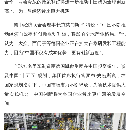
合作，两会释放的政策利好将进一步推动中国成为全球创新
高地，为世界经济带来巨大机遇。
德中经济联合会理事长克莱门斯·许特说：“中国不断推
动经济向效率和创新驱动升级，将影响全球产业格局。”他
认为，大众、西门子等德国企业正在扩大在华研发和工程能
力，因为“中国不仅有成本优势，更有创新速度”。
全球知名叉车制造商德国凯傲集团在中国投资多年。谈
及中国“十五五”规划，集团首席执行官罗布·史密斯说，在
国家规划指引下，中国市场潜力不断释放，为新技术提供大
量实践机会，中国创新将为各国企业带来更广阔的发展空
间。