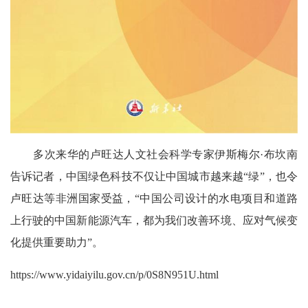
多次来华的卢旺达人文社会科学专家伊斯梅尔·布坎南
告诉记者，中国绿色科技不仅让中国城市越来越“绿”，也令
卢旺达等非洲国家受益，“中国公司设计的水电项目和道路
上行驶的中国新能源汽车，都为我们改善环境、应对气候变
化提供重要助力”。
https://www.yidaiyilu.gov.cn/p/0S8N951U.html