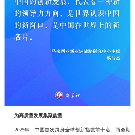
为高质量发展集聚能量
2025年，中国首次跻身全球创新指数前十名。两会期