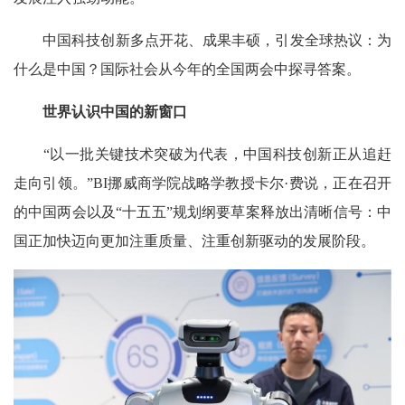
中国科技创新多点开花、成果丰硕，引发全球热议：为
什么是中国？国际社会从今年的全国两会中探寻答案。
世界认识中国的新窗口
“以一批关键技术突破为代表，中国科技创新正从追赶
走向引领。”BI挪威商学院战略学教授卡尔·费说，正在召开
的中国两会以及“十五五”规划纲要草案释放出清晰信号：中
国正加快迈向更加注重质量、注重创新驱动的发展阶段。