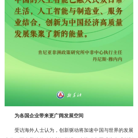
为各国企业带来更广阔发展空间
受访海外人士认为，创新驱动将加速中国与世界的发展