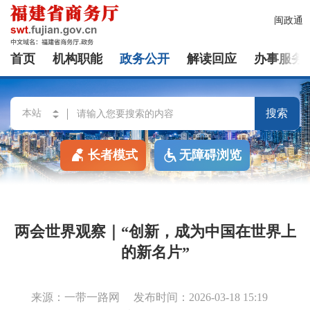
闽政通
首页
机构职能
政务公开
解读回应
办事服务
搜索
长者模式
无障碍浏览
两会世界观察｜“创新，成为中国在世界上
的新名片”
来源：一带一路网
发布时间：2026-03-18 15:19