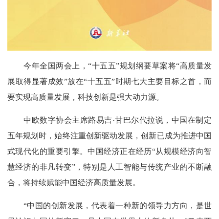
今年全国两会上，“十五五”规划纲要草案将“高质量发
展取得显著成效”放在“十五五”时期七大主要目标之首，而
要实现高质量发展，科技创新是强大动力源。
中欧数字协会主席路易吉·甘巴尔代拉说，中国在制定
五年规划时，始终注重创新驱动发展，创新已成为推进中国
式现代化的重要引擎。中国经济正在经历“从规模经济向智
慧经济的非凡转变”，特别是人工智能与传统产业的不断融
合，将持续赋能中国经济高质量发展。
“中国的创新发展，代表着一种新的领导力方向，是世