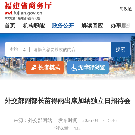
闽政通
首页
机构职能
政务公开
解读回应
办事服务
搜索
长者模式
无障碍浏览
外交部副部长苗得雨出席加纳独立日招待会
来源：外交部网站
发布时间：2026-03-17 15:36
浏览量：432