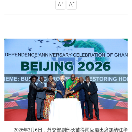
2026年3月6日，外交部副部长苗得雨应邀出席加纳驻华