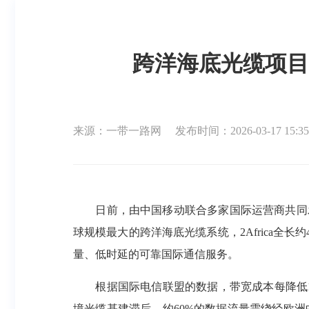
跨洋海底光缆项目
来源：一带一路网
发布时间：2026-03-17 15:35
日前，由中国移动联合多家国际运营商共同发起
球规模最大的跨洋海底光缆系统，2Africa全
量、低时延的可靠国际通信服务。
根据国际电信联盟的数据，带宽成本每降低10
境光缆基建滞后，约60%的数据流量需绕经欧洲中