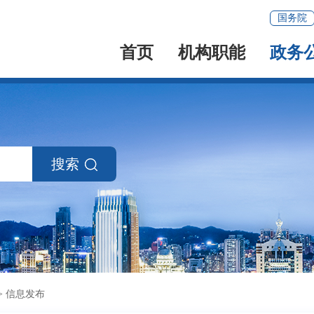
国务院
首页
机构职能
政务
搜索
>
信息发布