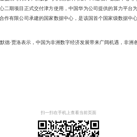
心二期项目正式交付津方使用，中国华为公司提供的算力平台
合作有限公司承建的国家数据中心，是该国首个国家级数据中
德·贾洛表示，中国为非洲数字经济发展带来广阔机遇，非洲
扫一扫在手机上查看当前页面