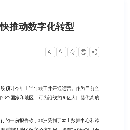
快推动数字化转型
余段预计今年上半年竣工并开通运营。作为目前全
的33个国家和地区，可为沿线约30亿人口提供高质
银行的一份报告称，非洲受制于本土数据中心和跨
重制约地区数字经济发展。随着2Africa项目全