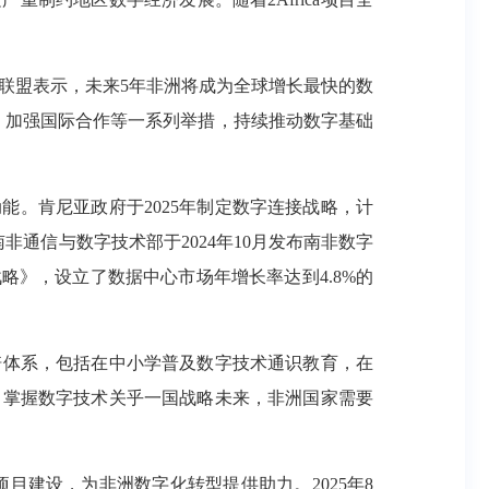
信联盟表示，未来5年非洲将成为全球增长最快的数
才、加强国际合作等一系列举措，持续推动数字基础
能。肯尼亚政府于2025年制定数字连接战略，计
南非通信与数字技术部于2024年10月发布南非数字
战略》，设立了数据中心市场年增长率达到4.8%的
体系，包括在中小学普及数字技术通识教育，在
，掌握数字技术关乎一国战略未来，非洲国家需要
建设，为非洲数字化转型提供助力。2025年8