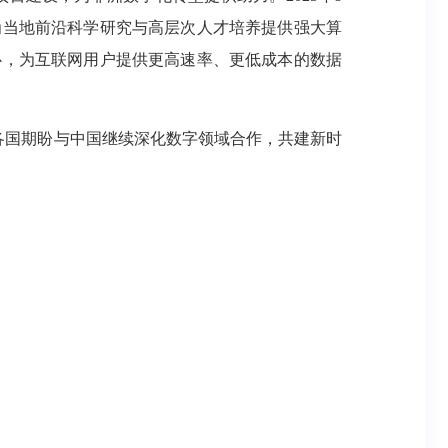
为当地前沿科学研究与高层次人才培养提供强大算
心，为互联网用户提供更高速率、更低成本的数据
各国期盼与中国继续深化数字领域合作，共建新时