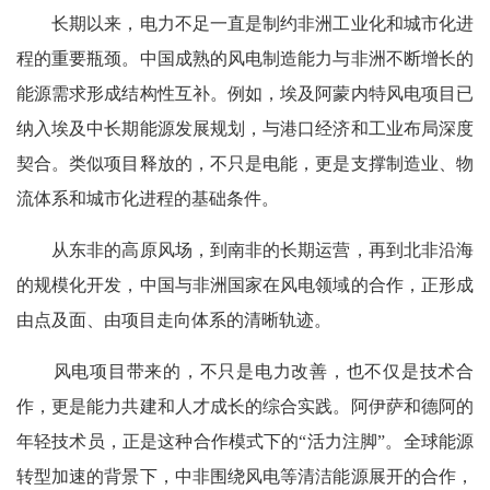
长期以来，电力不足一直是制约非洲工业化和城市化进
程的重要瓶颈。中国成熟的风电制造能力与非洲不断增长的
能源需求形成结构性互补。例如，埃及阿蒙内特风电项目已
纳入埃及中长期能源发展规划，与港口经济和工业布局深度
契合。类似项目释放的，不只是电能，更是支撑制造业、物
流体系和城市化进程的基础条件。
从东非的高原风场，到南非的长期运营，再到北非沿海
的规模化开发，中国与非洲国家在风电领域的合作，正形成
由点及面、由项目走向体系的清晰轨迹。
风电项目带来的，不只是电力改善，也不仅是技术合
作，更是能力共建和人才成长的综合实践。阿伊萨和德阿的
年轻技术员，正是这种合作模式下的“活力注脚”。全球能源
转型加速的背景下，中非围绕风电等清洁能源展开的合作，