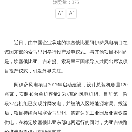
浏览量：375
近日，由中国企业承建的埃塞俄比亚阿伊萨风电项目在
该国东部的索马里州举行投产发电仪式。与其他项目不同的
是，埃塞俄比亚、吉布提、索马里三国领导人共同出席该项
目投产仪式，引发外界关注。
阿伊萨风电项目2017年启动建设，设计总装机容量120
兆瓦，安装48台单机容量2.5兆瓦的风电机组。目前第一阶
段32台机组已实现并网发电，并被纳入区域能源布局。投运
后，项目持续向埃塞索马里州、德雷达瓦工业园及亚吉铁路
供电，在稳定埃塞俄比亚东部电网运行的同时，为亚吉铁路
经济走廊提供可靠能源支撑。