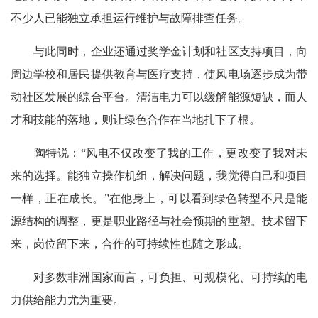
不少人已能独立承担运行维护与故障排查任务。
与此同时，企业还通过奖学金计划和社区支持项目，向
周边学校和居民提供教育与医疗支持，使风电场逐步成为带
动社区发展的综合平台。清洁电力可以缓解能源短缺，而人
才和技能的落地，则让绿色合作在当地扎下了根。
陶特说：“风电不仅改变了我的工作，更改变了我对未
来的选择。能独立操作机组，解决问题，我觉得自己和项目
一样，正在成长。”在他身上，可以看到绿色转型不只是能
源结构的调整，更是职业路径与社会预期的重塑。技术留下
来，岗位留下来，合作的可持续性也随之形成。
对多数非洲国家而言，可负担、可规模化、可持续的电
力供给能力尤为重要。