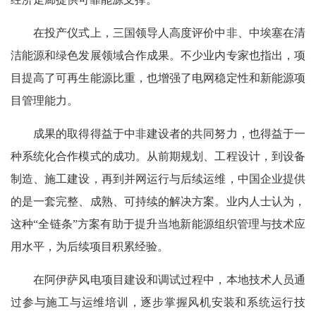
在投产仪式上，三国领导人高度评价中非、中埃塞在清
洁能源和绿色发展领域合作成果。不少业内专家也指出，项
目提高了可再生能源比重，也增强了电网稳定性和新能源项
目管理能力。
成果的取得得益于中非建设者的共同努力，也得益于一
种系统化合作模式的成功。从前期规划、工程设计，到设备
制造、施工建设，再到并网运行与后续运维，中国企业提供
的是一套完整、成熟、可持续的解决方案。业内人士认为，
这种“全链条”方案有助于提升当地新能源组织管理与技术应
用水平，为后续项目积累经验。
在阿伊萨风电项目建设和调试过程中，本地技术人员通
过参与施工与运维培训，逐步掌握风机安装和系统运行技